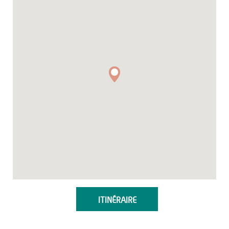
ITINÉRAIRE