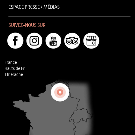
ESPACE PRESSE / MÉDIAS
SUIVEZ-NOUS SUR
France
Hauts de Fr
Thiérache