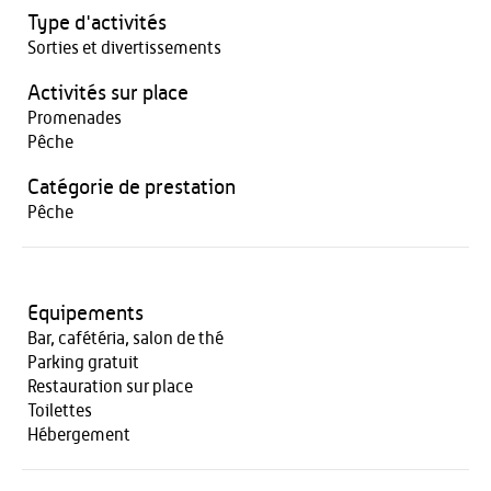
Type d'activités
Sorties et divertissements
Activités sur place
Promenades
Pêche
Catégorie de prestation
Pêche
Equipements
Bar, cafétéria, salon de thé
Parking gratuit
Restauration sur place
Toilettes
Hébergement