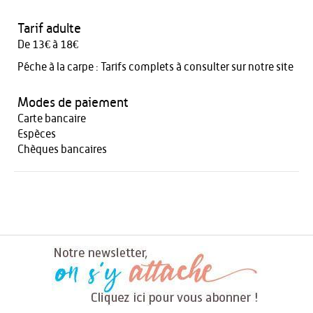
Tarif adulte
De 13€ à 18€
Péche à la carpe : Tarifs complets à consulter sur notre site
Modes de paiement
Carte bancaire
Espèces
Chèques bancaires