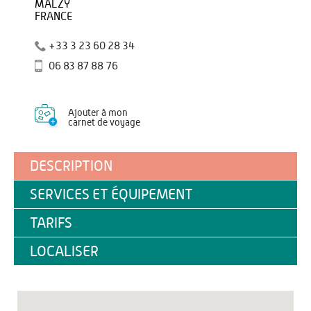
MALZY
FRANCE
+33 3 23 60 28 34
06 83 87 88 76
Ajouter à mon
carnet de voyage
DESCRIPTION
SERVICES ET ÉQUIPEMENT
TARIFS
LOCALISER