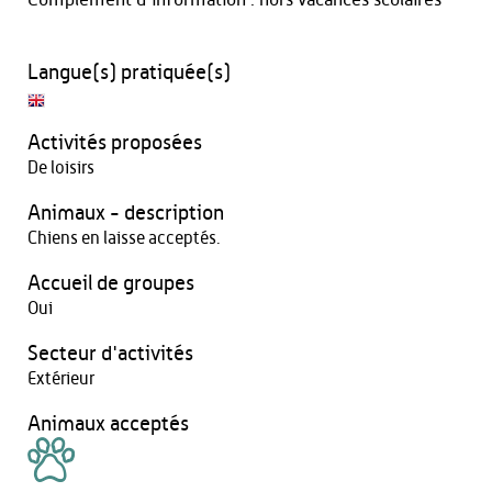
Langue(s) pratiquée(s)
Activités proposées
De loisirs
Animaux - description
Chiens en laisse acceptés.
Accueil de groupes
Oui
Secteur d'activités
Extérieur
Animaux acceptés