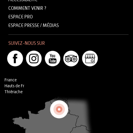
COMMENT VENIR ?
ESPACE PRO
ESPACE PRESSE / MÉDIAS
SUIVEZ-NOUS SUR
France
Hauts de Fr
Thiérache