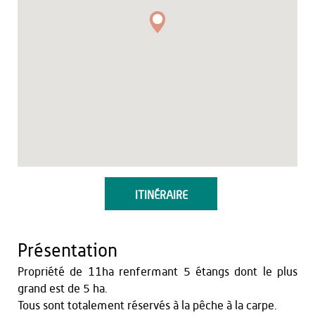
ITINÉRAIRE
Présentation
Propriété de 11ha renfermant 5 étangs dont le plus
grand est de 5 ha.
Tous sont totalement réservés à la pêche à la carpe.