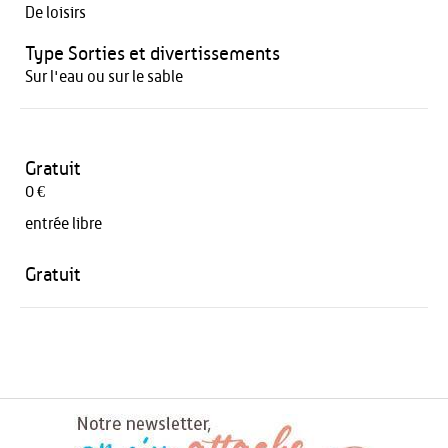
De loisirs
Type Sorties et divertissements
Sur l'eau ou sur le sable
Gratuit
0 €
entrée libre
Gratuit