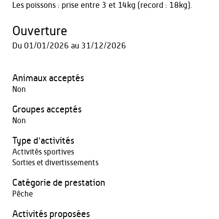
Les poissons : prise entre 3 et 14kg (record : 18kg).
Ouverture
Du
01/01/2026
au
31/12/2026
Animaux acceptés
Non
Groupes acceptés
Non
Type d'activités
Activités sportives
Sorties et divertissements
Catégorie de prestation
Pêche
Activités proposées