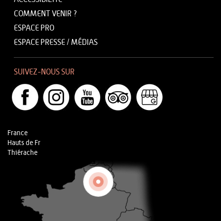
COMMENT VENIR ?
ESPACE PRO
ESPACE PRESSE / MÉDIAS
SUIVEZ-NOUS SUR
France
Hauts de Fr
Thiérache