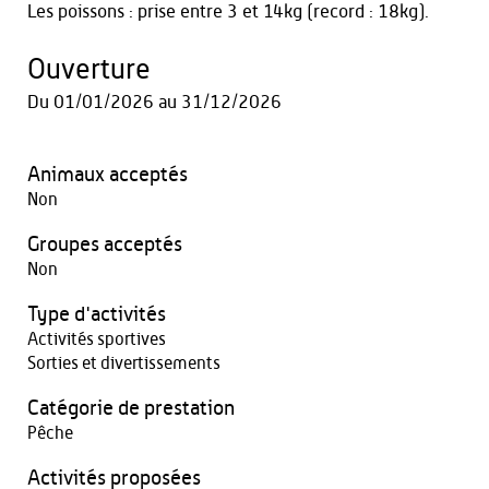
Les poissons : prise entre 3 et 14kg (record : 18kg).
Ouverture
Du
01/01/2026
au
31/12/2026
Animaux acceptés
Non
Groupes acceptés
Non
Type d'activités
Activités sportives
Sorties et divertissements
Catégorie de prestation
Pêche
Activités proposées