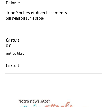
De loisirs
Type Sorties et divertissements
Sur l'eau ou sur le sable
Gratuit
0 €
entrée libre
Gratuit