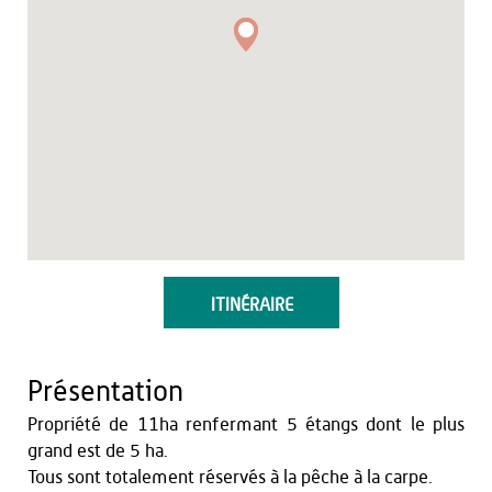
ITINÉRAIRE
Présentation
Propriété de 11ha renfermant 5 étangs dont le plus
grand est de 5 ha.
Tous sont totalement réservés à la pêche à la carpe.