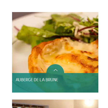
Restauration
HÉBERGEMENT
AUBERGE DE LA BRUNE