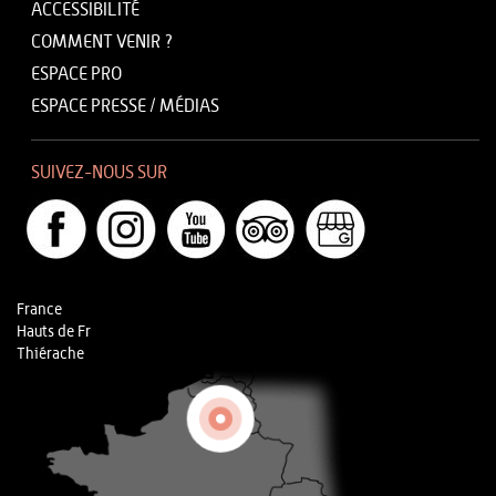
ACCESSIBILITÉ
COMMENT VENIR ?
ESPACE PRO
ESPACE PRESSE / MÉDIAS
SUIVEZ-NOUS SUR
France
Hauts de Fr
Thiérache