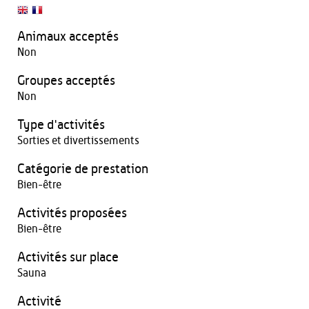
Animaux acceptés
Non
Groupes acceptés
Non
Type d'activités
Sorties et divertissements
Catégorie de prestation
Bien-être
Activités proposées
Bien-être
Activités sur place
Sauna
Activité