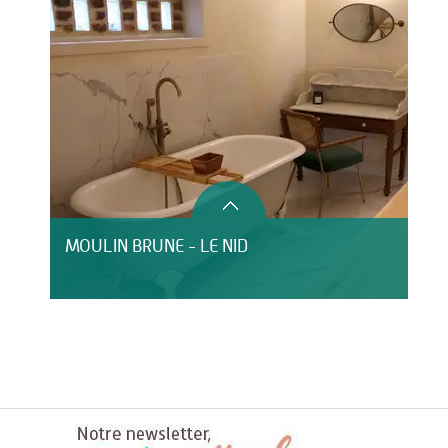
MOULIN BRUNE - LE NID