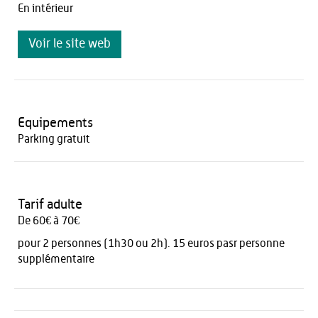
En intérieur
Voir le site web
Equipements
Parking gratuit
Tarif adulte
De 60€ à 70€
pour 2 personnes (1h30 ou 2h). 15 euros pasr personne
supplémentaire