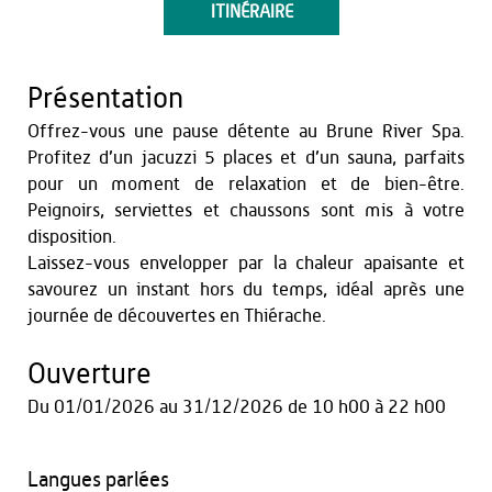
ITINÉRAIRE
Présentation
Offrez-vous une pause détente au Brune River Spa.
Profitez d’un jacuzzi 5 places et d’un sauna, parfaits
pour un moment de relaxation et de bien-être.
Peignoirs, serviettes et chaussons sont mis à votre
disposition.
Laissez-vous envelopper par la chaleur apaisante et
savourez un instant hors du temps, idéal après une
journée de découvertes en Thiérache.
Ouverture
Du
01/01/2026
au
31/12/2026
de 10 h00 à 22 h00
Langues parlées