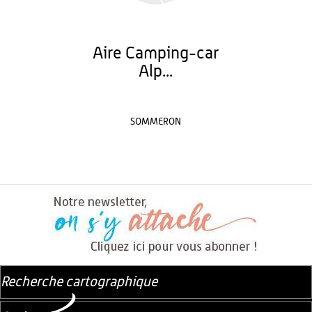
Aire Camping-car
Alp...
SOMMERON
Recherche cartographique