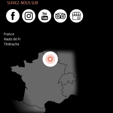
SUIVEZ-NOUS SUR
France
Hauts de Fr
Thiérache