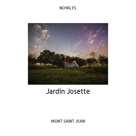
NOYALES
Jardin Josette
MONT SAINT JEAN