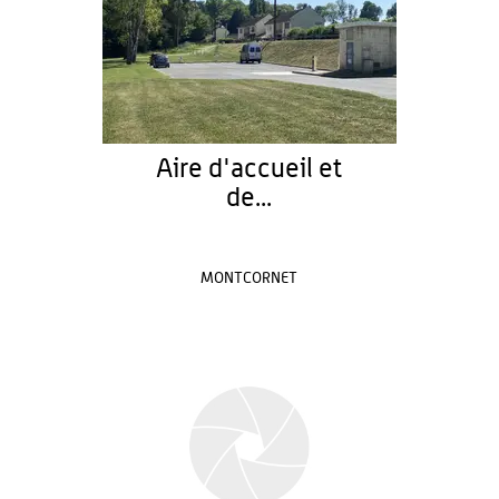
Aire d'accueil et
de...
MONTCORNET