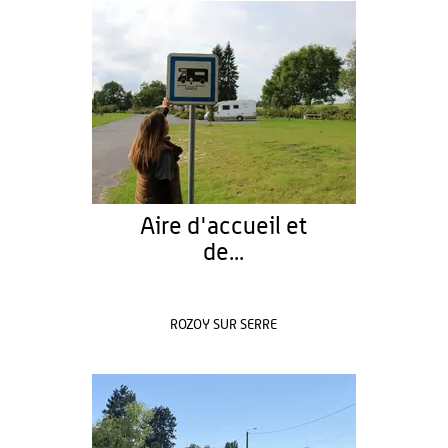
Aire d'accueil et
de...
ROZOY SUR SERRE