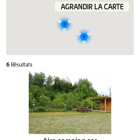
AGRANDIR LA CARTE
3
3
6
Résultats