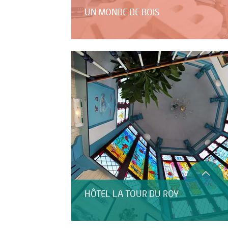
UN MONDE DE BOIS
HÔTEL LA TOUR DU ROY