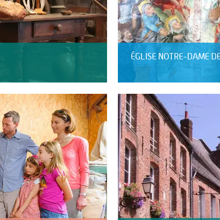
ÉGLISE NOTRE-DAME D