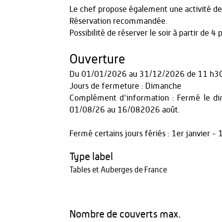
Le chef propose également une activité de
Réservation recommandée.
Possibilité de réserver le soir à partir de 4
Ouverture
Du
01/01/2026
au
31/12/2026
de 11 h3
Jours de fermeture : Dimanche
Complément d'information : Fermé le d
01/08/26 au 16/082026 août.
Fermé certains jours fériés : 1er janvier 
Type label
Tables et Auberges de France
Nombre de couverts max.