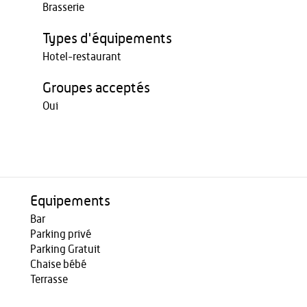
Brasserie
Types d'équipements
Hotel-restaurant
Groupes acceptés
Oui
Equipements
Bar
Parking privé
Parking Gratuit
Chaise bébé
Terrasse