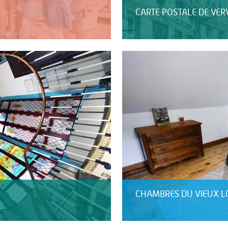
CARTE POSTALE DE VER
CHAMBRES DU VIEUX L