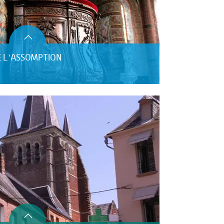
E L'ASSOMPTION