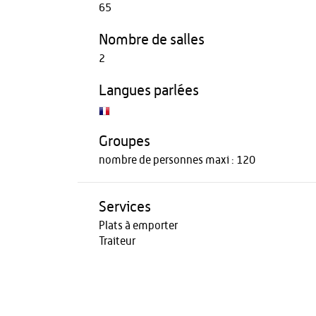
65
Nombre de salles
2
Langues parlées
Groupes
nombre de personnes maxi : 120
Services
Plats à emporter
Traiteur