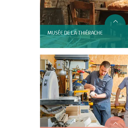
MUSÉE DE LA THIÉRACHE