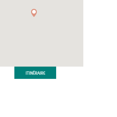
ITINÉRAIRE