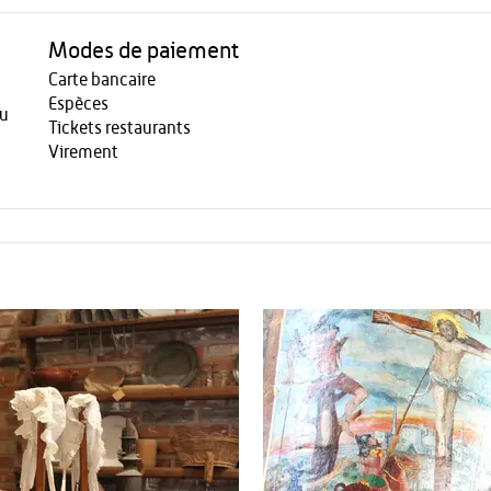
Modes de paiement
Carte bancaire
Espèces
nu
Tickets restaurants
Virement