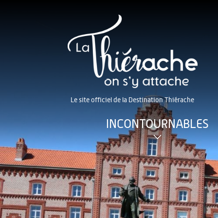
Le site officiel de la Destination Thiérache
INCONTOURNABLES