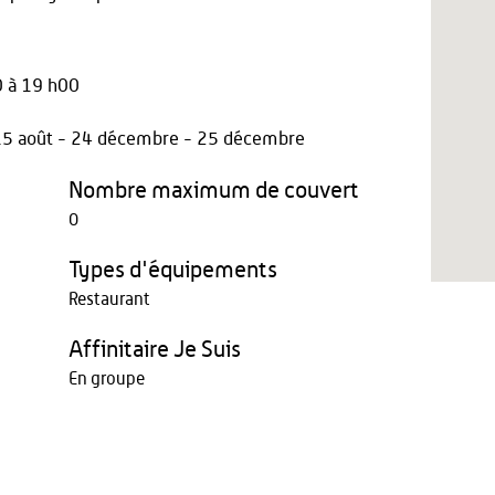
 à 19 h00
 - 15 août - 24 décembre - 25 décembre
Nombre maximum de couvert
0
Types d'équipements
Restaurant
Affinitaire Je Suis
En groupe