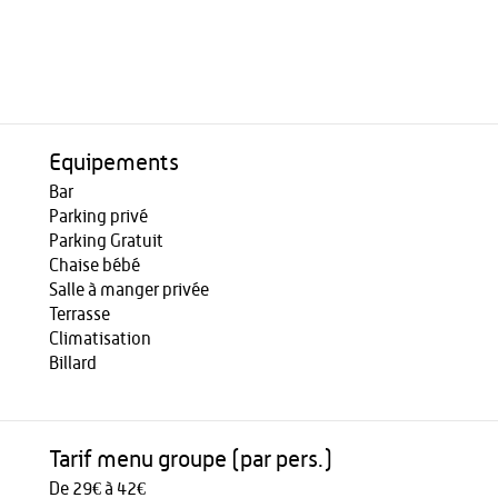
Equipements
Bar
Parking privé
Parking Gratuit
Chaise bébé
Salle à manger privée
Terrasse
Climatisation
Billard
Tarif menu groupe (par pers.)
De 29€ à 42€