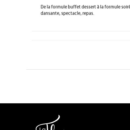
De la formule buffet dessert à la formule soir
dansante, spectacle, repas.