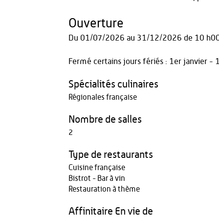
Ouverture
Du
01/07/2026
au
31/12/2026
de 10 h00
Fermé certains jours fériés : 1er janvier
Spécialités culinaires
Régionales française
Nombre de salles
2
Type de restaurants
Cuisine française
Bistrot - Bar à vin
Restauration à thème
Affinitaire En vie de