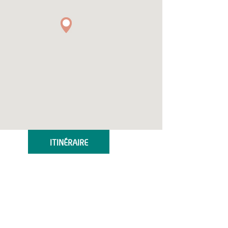
ITINÉRAIRE