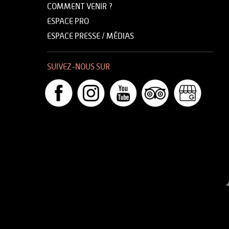
COMMENT VENIR ?
ESPACE PRO
ESPACE PRESSE / MÉDIAS
SUIVEZ-NOUS SUR