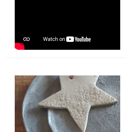
Activités
HÉBERGEMENT