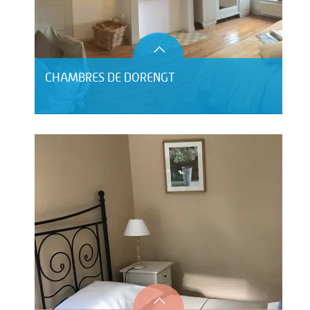
CHAMBRES DE DORENGT