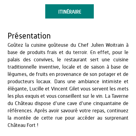
ITINÉRAIRE
Présentation
Goûtez la cuisine goûteuse du Chef Julien Woitrain à
base de produits frais et du terroir. En effet, pour le
palais des convives, le restaurant sert une cuisine
traditionnelle inventive, locale et de saison à base de
légumes, de fruits en provenance de son potager et de
producteurs locaux. Dans une ambiance intimiste et
élégante, Lucille et Vincent Gilet vous servent les mets
les plus exquis et vous conseillent sur le vin. La Taverne
du Château dispose d'une cave d'une cinquantaine de
références. Après avoir savouré votre repas, continuez
la montée de cette rue pour accéder au surprenant
Château Fort !