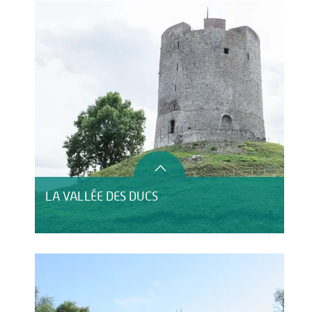
LA VALLÉE DES DUCS