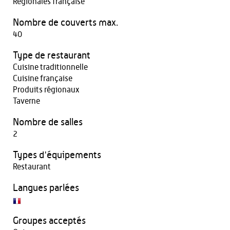
Régionales française
Nombre de couverts max.
40
Type de restaurant
Cuisine traditionnelle
Cuisine française
Produits régionaux
Taverne
Nombre de salles
2
Types d'équipements
Restaurant
Langues parlées
Groupes acceptés