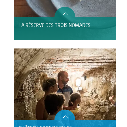
LA RÉSERVE DES TROIS NOMADES