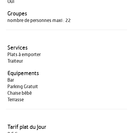
Oui
Groupes
nombre de personnes maxi : 22
Services
Plats à emporter
Traiteur
Equipements
Bar
Parking Gratuit
Chaise bébé
Terrasse
Tarif plat du jour