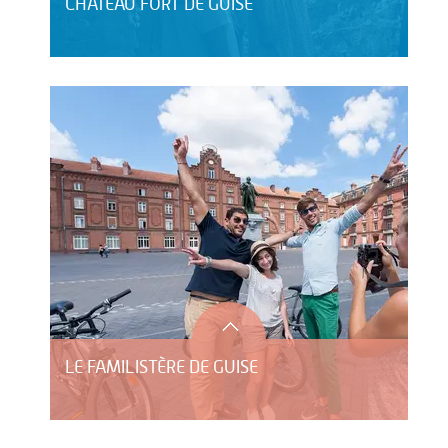
CHÂTEAU FORT DE GUISE
LE FAMILISTÈRE DE GUISE