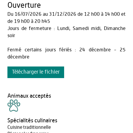
Ouverture
Du
16/07/2026
au
31/12/2026
de 12 h00 à 14 h00
et
de 19 h00 à 20 h45
Jours de fermeture : Lundi, Samedi midi, Dimanche
soir
Fermé certains jours fériés : 24 décembre - 25
décembre
Télécharger le fichier
Animaux acceptés
Spécialités culinaires
Cuisine traditionnelle