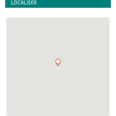
LOCALISER