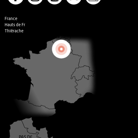
France
Hauts de Fr
Thiérache