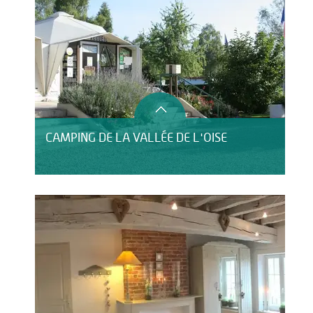
CAMPING DE LA VALLÉE DE L'OISE