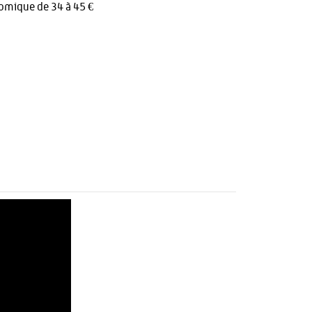
omique de 34 à 45 €