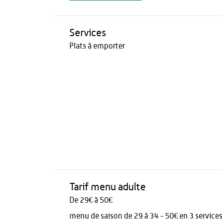
Services
Plats à emporter
Tarif menu adulte
De 29€ à 50€
menu de saison de 29 à 34 - 50€ en 3 service