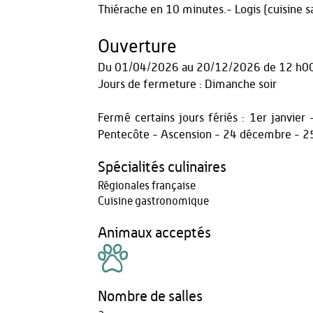
Thiérache en 10 minutes.- Logis (cuisine 
Ouverture
Du
01/04/2026
au
20/12/2026
de 12 h0
Jours de fermeture : Dimanche soir
Fermé certains jours fériés : 1er janvie
Pentecôte - Ascension - 24 décembre - 
Spécialités culinaires
Régionales française
Cuisine gastronomique
Animaux acceptés
Nombre de salles