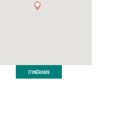
ITINÉRAIRE