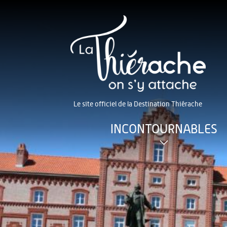
Le site officiel de la Destination Thiérache
INCONTOURNABLES