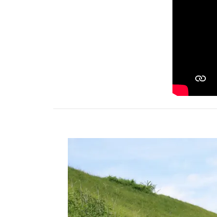
Activités
HÉBERGEMENT