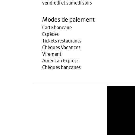
vendredi et samedi soirs
Modes de paiement
Carte bancaire
Espèces
Tickets restaurants
Chèques Vacances
Virement
American Express
Chèques bancaires