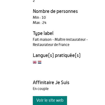
2
Nombre de personnes
Min : 10
Max : 24
Type label
Fait maison - Maître restaurateur -
Restaurateur de France
Langue(s) pratiquée(s)
Affinitaire Je Suis
En couple
Voir le site web