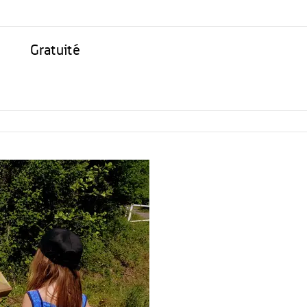
Gratuité