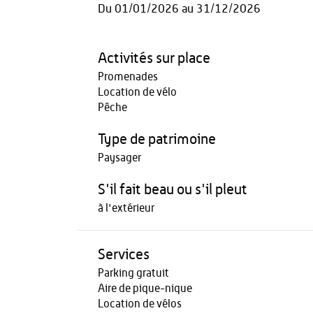
Du
01/01/2026
au
31/12/2026
Activités sur place
Promenades
Location de vélo
Pêche
Type de patrimoine
Paysager
S'il fait beau ou s'il pleut
à l'extérieur
Services
Parking gratuit
Aire de pique-nique
Location de vélos