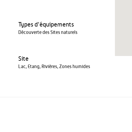
Types d'équipements
Découverte des Sites naturels
Site
Lac, Etang, Rivières, Zones humides