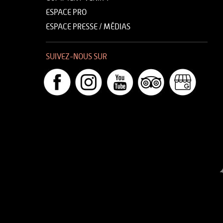
ESPACE PRO
ESPACE PRESSE / MÉDIAS
SUIVEZ-NOUS SUR