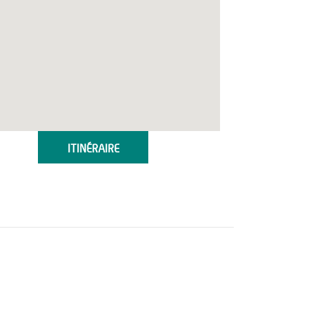
ITINÉRAIRE