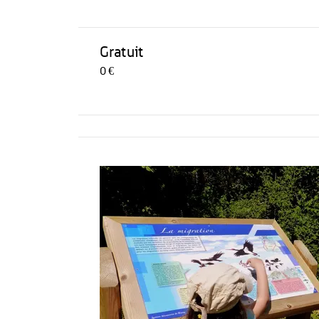
Gratuit
0 €
Activités