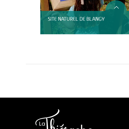
SITE NATUREL DE BLANGY