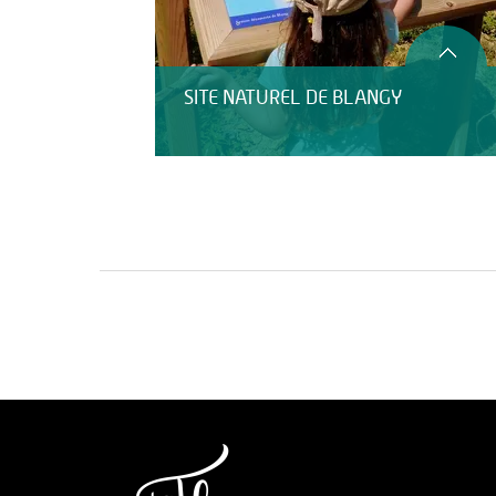
SITE NATUREL DE BLANGY