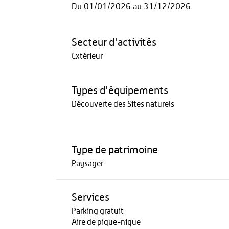
Du
01/01/2026
au
31/12/2026
Secteur d'activités
Extérieur
Types d'équipements
Découverte des Sites naturels
Type de patrimoine
Paysager
Services
Parking gratuit
Aire de pique-nique