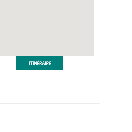
ITINÉRAIRE