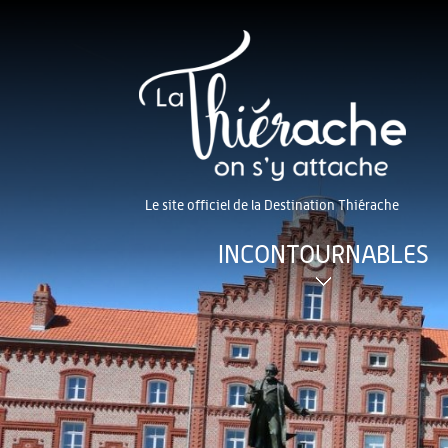
Le site officiel de la Destination Thiérache
INCONTOURNABLES