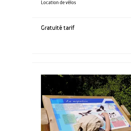
Location de vélos
Gratuité tarif
Activités