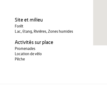
Site et milieu
Forêt
Lac, Etang, Rivières, Zones humides
Activités sur place
Promenades
Location de vélo
Pêche