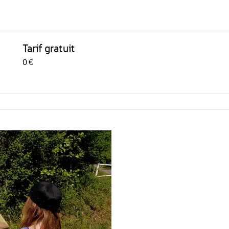
Tarif gratuit
0 €