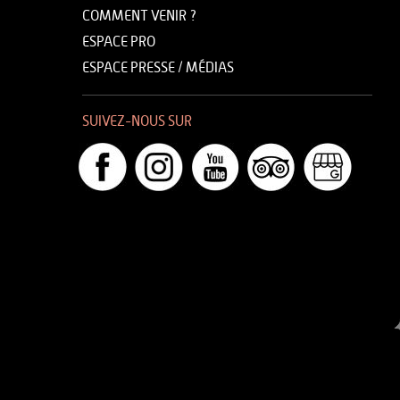
COMMENT VENIR ?
ESPACE PRO
ESPACE PRESSE / MÉDIAS
SUIVEZ-NOUS SUR