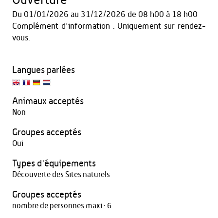
Ouverture
Du
01/01/2026
au
31/12/2026
de 08 h00 à 18 h00
Complément d'information : Uniquement sur rendez-
vous.
Langues parlées
Animaux acceptés
Non
Groupes acceptés
Oui
Types d'équipements
Découverte des Sites naturels
Groupes acceptés
nombre de personnes maxi : 6