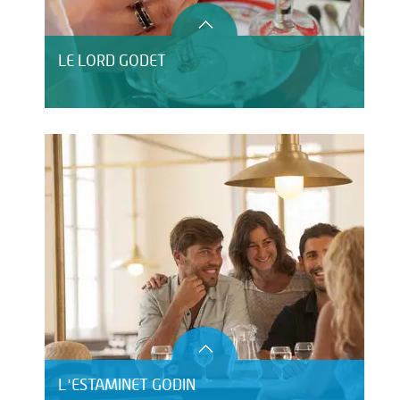
LE LORD GODET
L'ESTAMINET GODIN