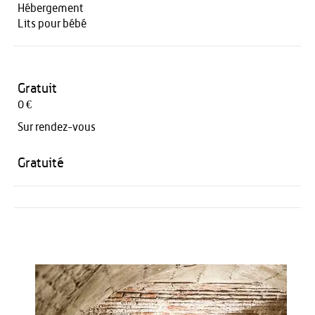
Hébergement
Lits pour bébé
Gratuit
0 €
Sur rendez-vous
Gratuité
Activités
Restauration
HÉBERGEMENT