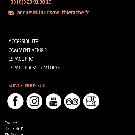
+33 (0)3 23 91 30 10
accueil@tourisme-thierache.fr
ACCESSIBILITÉ
COMMENT VENIR ?
ESPACE PRO
ESPACE PRESSE / MÉDIAS
SUIVEZ-NOUS SUR
France
Hauts de Fr