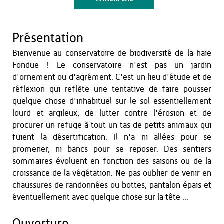
Présentation
Bienvenue au conservatoire de biodiversité de la haie
Fondue ! Le conservatoire n'est pas un jardin
d'ornement ou d'agrément. C'est un lieu d'étude et de
réflexion qui reflète une tentative de faire pousser
quelque chose d'inhabituel sur le sol essentiellement
lourd et argileux, de lutter contre l'érosion et de
procurer un refuge à tout un tas de petits animaux qui
fuient la désertification. Il n'a ni allées pour se
promener, ni bancs pour se reposer. Des sentiers
sommaires évoluent en fonction des saisons ou de la
croissance de la végétation. Ne pas oublier de venir en
chaussures de randonnées ou bottes, pantalon épais et
éventuellement avec quelque chose sur la tête ...