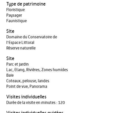
Type de patrimoine
Floristique
Paysager
Faunistique
Site
Domaine du Conservatoire de
l'Espace Littoral
Réserve naturelle
Site
Parc et jardin
Lac, Etang, Rivières, Zones humides
Baie
Coteaux, pelouse, landes
Point de vue, Panorama
Visites individuelles
Durée de la visite en minutes : 120