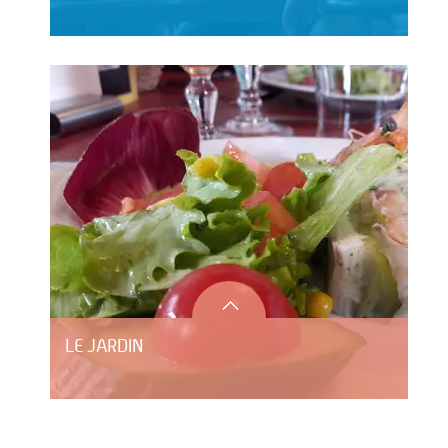
LE JARDIN
HÔTEL LE CLOS DU MONTVINAGE