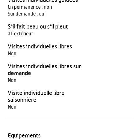
Visites individuelles guidées
En permanence : non
Sur demande : oui
S'il fait beau ou s'il pleut
à l'extérieur
Visites individuelles libres
Non
Visites individuelles libres sur
demande
Non
Visite individuelle libre
saisonnière
Non
Equipements