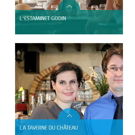
L'ESTAMINET GODIN
LA TAVERNE DU CHÂTEAU