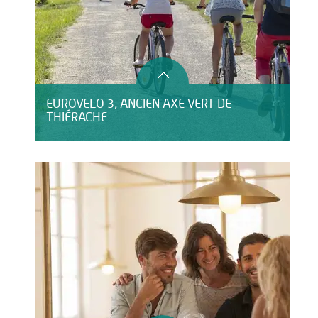
EUROVELO 3, ANCIEN AXE VERT DE
THIÉRACHE