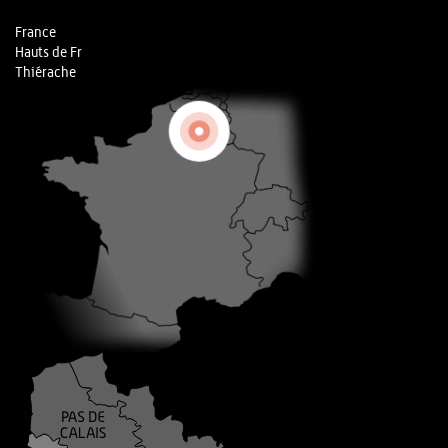
France
Hauts de Fr
Thiérache