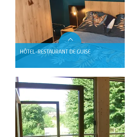
HÔTEL-RESTAURANT DE GUISE