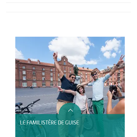
Activités
Restauration
HÉBERGEMENT
LE FAMILISTÈRE DE GUISE