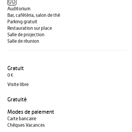
Auditorium
Bar, cafétéria, salon de thé
Parking gratuit
Restauration sur place
Salle de projection
Salle de réunion
Gratuit
0 €
Visite libre
Gratuité
Modes de paiement
Carte bancaire
Chèques Vacances