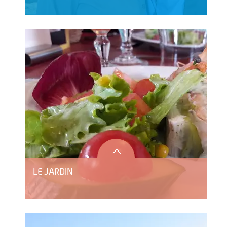
LE JARDIN