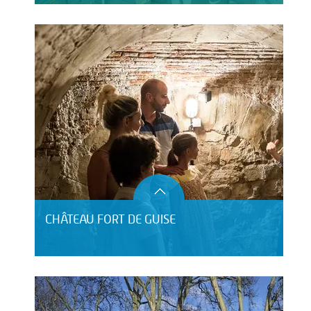
CHÂTEAU FORT DE GUISE