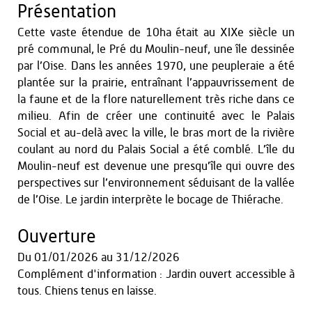
Présentation
Cette vaste étendue de 10ha était au XIXe siècle un
pré communal, le Pré du Moulin-neuf, une île dessinée
par l’Oise. Dans les années 1970, une peupleraie a été
plantée sur la prairie, entraînant l’appauvrissement de
la faune et de la flore naturellement très riche dans ce
milieu. Afin de créer une continuité avec le Palais
Social et au-delà avec la ville, le bras mort de la rivière
coulant au nord du Palais Social a été comblé. L’île du
Moulin-neuf est devenue une presqu’île qui ouvre des
perspectives sur l’environnement séduisant de la vallée
de l’Oise. Le jardin interprète le bocage de Thiérache.
Ouverture
Du
01/01/2026
au
31/12/2026
Complément d'information : Jardin ouvert accessible à
tous. Chiens tenus en laisse.