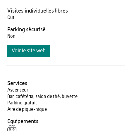
Visites individuelles libres
Oui
Parking sécurisé
Non
Voir le site web
Services
Ascenseur
Bar, cafétéria, salon de thé, buvette
Parking gratuit
Aire de pique-nique
Equipements