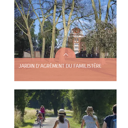
JARDIN D'AGRÉMENT DU FAMILISTÈRE