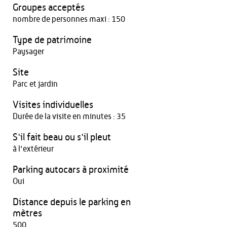
Groupes acceptés
nombre de personnes maxi : 150
Type de patrimoine
Paysager
Site
Parc et jardin
Visites individuelles
Durée de la visite en minutes : 35
S'il fait beau ou s'il pleut
à l'extérieur
Parking autocars à proximité
Oui
Distance depuis le parking en
mètres
500