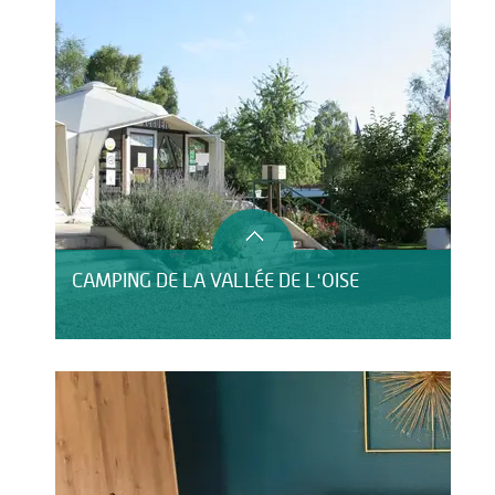
CAMPING DE LA VALLÉE DE L'OISE