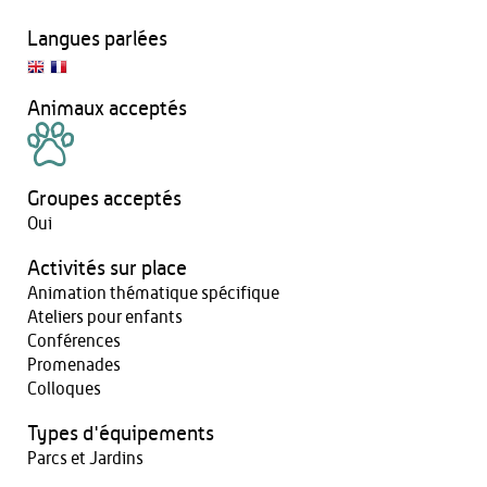
Langues parlées
Animaux acceptés
Groupes acceptés
Oui
Activités sur place
Animation thématique spécifique
Ateliers pour enfants
Conférences
Promenades
Colloques
Types d'équipements
Parcs et Jardins