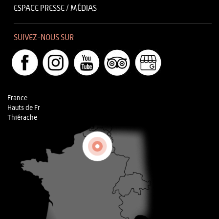
ESPACE PRESSE / MÉDIAS
SUIVEZ-NOUS SUR
France
Hauts de Fr
Thiérache