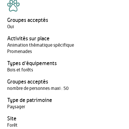
Groupes acceptés
Oui
Activités sur place
Animation thématique spécifique
Promenades
Types d'équipements
Bois et forêts
Groupes acceptés
nombre de personnes maxi : 50
Type de patrimoine
Paysager
Site
Forêt