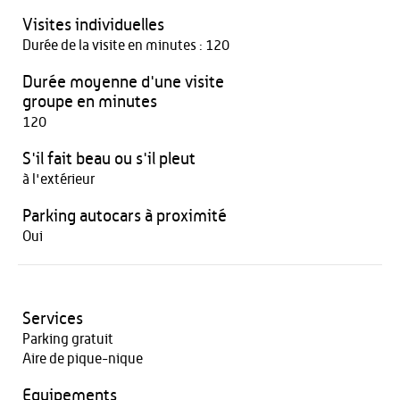
Visites individuelles
Durée de la visite en minutes : 120
Durée moyenne d'une visite
groupe en minutes
120
S'il fait beau ou s'il pleut
à l'extérieur
Parking autocars à proximité
Oui
Services
Parking gratuit
Aire de pique-nique
Equipements