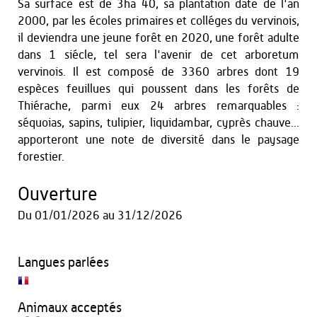
Sa surface est de 3ha 40, sa plantation date de l'an
2000, par les écoles primaires et colléges du vervinois,
il deviendra une jeune forêt en 2020, une forêt adulte
dans 1 siécle, tel sera l'avenir de cet arboretum
vervinois. Il est composé de 3360 arbres dont 19
espèces feuillues qui poussent dans les forêts de
Thiérache, parmi eux 24 arbres remarquables :
séquoias, sapins, tulipier, liquidambar, cyprès chauve...
apporteront une note de diversité dans le paysage
forestier.
Ouverture
Du
01/01/2026
au
31/12/2026
Langues parlées
Animaux acceptés