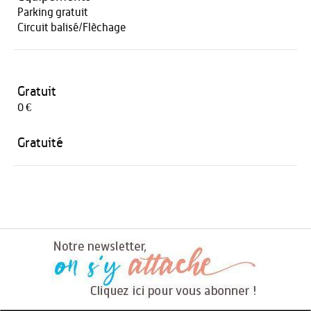
Parking gratuit
Circuit balisé/Flèchage
Gratuit
0 €
Gratuité