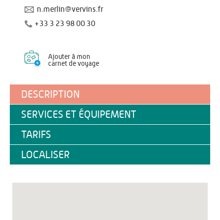
n.merlin@vervins.fr
+33 3 23 98 00 30
Ajouter à mon
carnet de voyage
DESCRIPTION
SERVICES ET ÉQUIPEMENT
TARIFS
LOCALISER