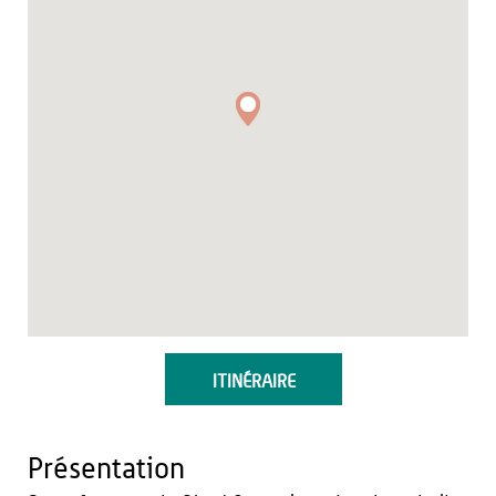
ITINÉRAIRE
Présentation