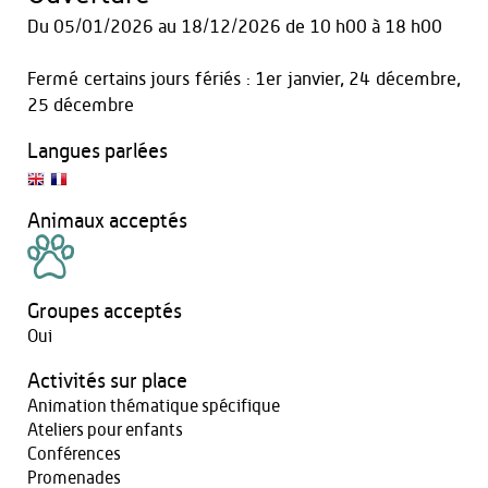
Du
05/01/2026
au
18/12/2026
de 10 h00 à 18 h00
Fermé certains jours fériés : 1er janvier, 24 décembre,
25 décembre
Langues parlées
Animaux acceptés
Groupes acceptés
Oui
Activités sur place
Animation thématique spécifique
Ateliers pour enfants
Conférences
Promenades