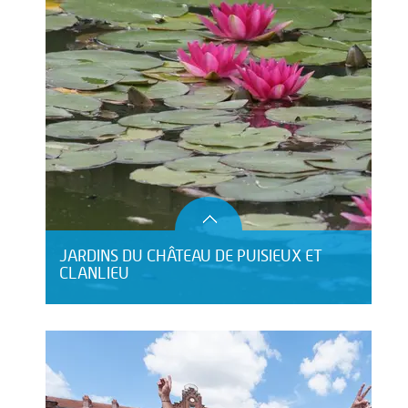
JARDINS DU CHÂTEAU DE PUISIEUX ET
CLANLIEU