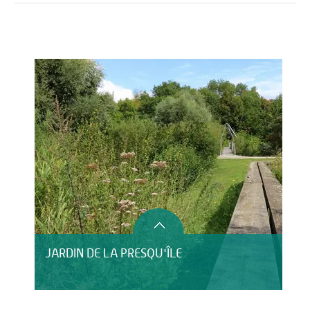
Activités
Restauration
HÉBERGEMENT
JARDIN DE LA PRESQU'ÎLE