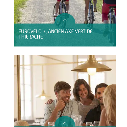
EUROVELO 3, ANCIEN AXE VERT DE
THIÉRACHE