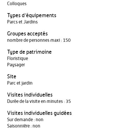
Colloques
Types d'équipements
Parcs et Jardins
Groupes acceptés
nombre de personnes maxi : 150
Type de patrimoine
Floristique
Paysager
Site
Parc et jardin
Visites individuelles
Durée de la visite en minutes : 35
Visites individuelles guidées
Sur demande : non
Saisonnière : non