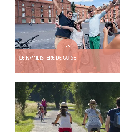
LE FAMILISTÈRE DE GUISE