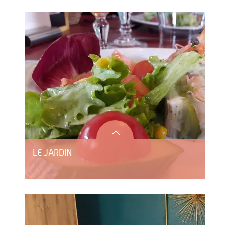
LE JARDIN