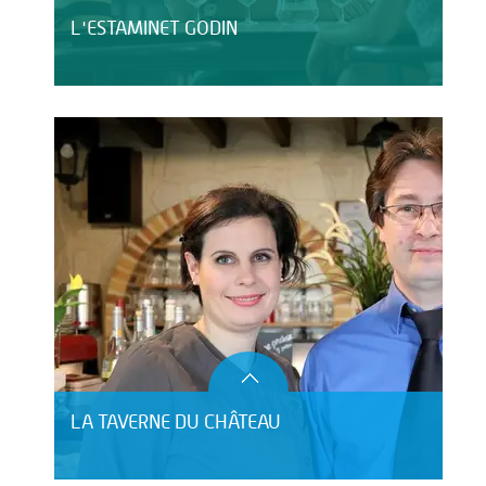
L'ESTAMINET GODIN
LA TAVERNE DU CHÂTEAU