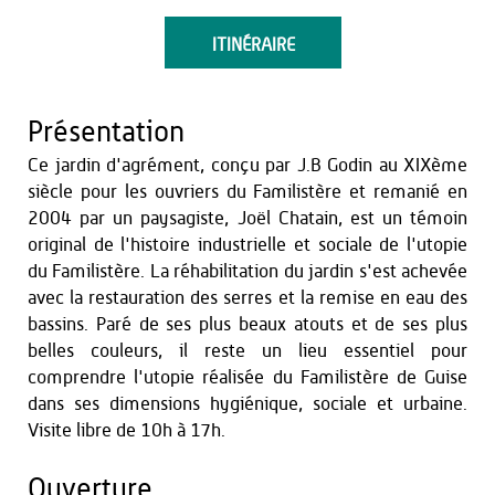
ITINÉRAIRE
Présentation
Ce jardin d'agrément, conçu par J.B Godin au XIXème
siècle pour les ouvriers du Familistère et remanié en
2004 par un paysagiste, Joël Chatain, est un témoin
original de l'histoire industrielle et sociale de l'utopie
du Familistère. La réhabilitation du jardin s'est achevée
avec la restauration des serres et la remise en eau des
bassins. Paré de ses plus beaux atouts et de ses plus
belles couleurs, il reste un lieu essentiel pour
comprendre l'utopie réalisée du Familistère de Guise
dans ses dimensions hygiénique, sociale et urbaine.
Visite libre de 10h à 17h.
Ouverture