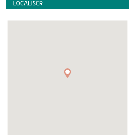
LOCALISER