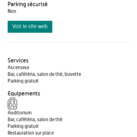
Parking sécurisé
Non
Voir le site web
Services
Ascenseur
Bar, cafétéria, salon de thé, buvette
Parking gratuit
Equipements
Auditorium
Bar, cafétéria, salon de thé
Parking gratuit
Restauration sur place