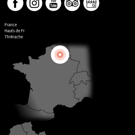
France
Hauts de Fr
Thiérache