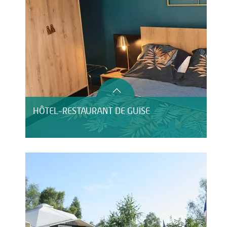
HÔTEL-RESTAURANT DE GUISE