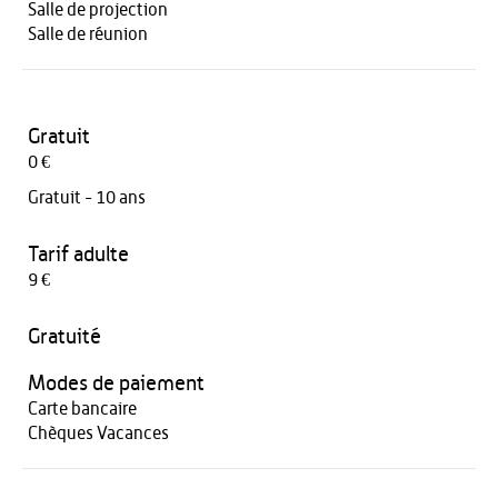
Salle de projection
Salle de réunion
Gratuit
0 €
Gratuit - 10 ans
Tarif adulte
9 €
Gratuité
Modes de paiement
Carte bancaire
Chèques Vacances