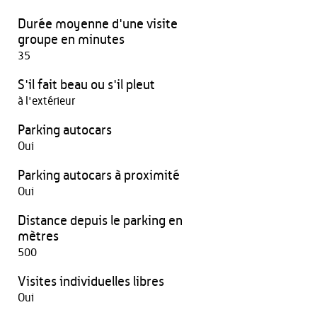
Durée moyenne d'une visite
groupe en minutes
35
S'il fait beau ou s'il pleut
à l'extérieur
Parking autocars
Oui
Parking autocars à proximité
Oui
Distance depuis le parking en
mètres
500
Visites individuelles libres
Oui