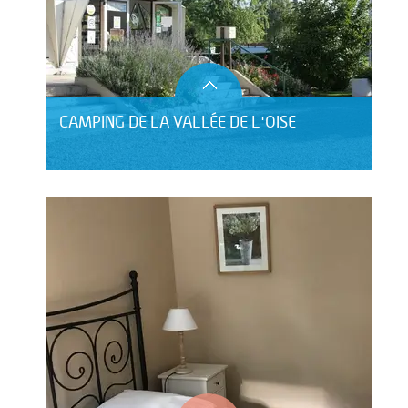
CAMPING DE LA VALLÉE DE L'OISE