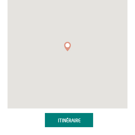
ITINÉRAIRE