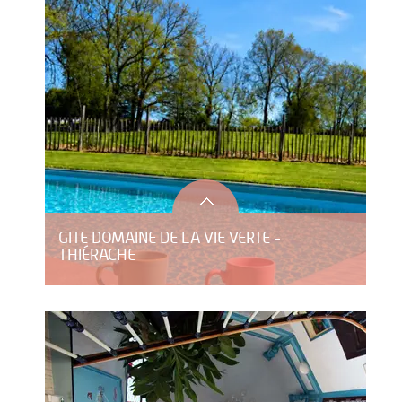
GITE DOMAINE DE LA VIE VERTE -
THIÉRACHE