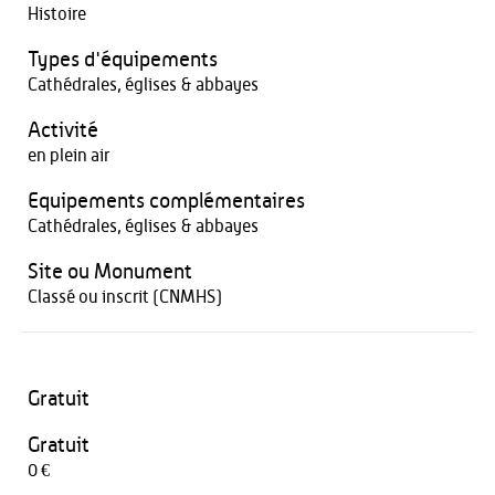
Histoire
Types d'équipements
Cathédrales, églises & abbayes
Activité
en plein air
Equipements complémentaires
Cathédrales, églises & abbayes
Site ou Monument
Classé ou inscrit (CNMHS)
Gratuit
Gratuit
0 €