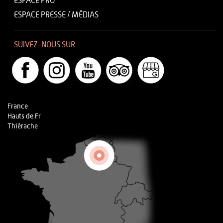
ESPACE PRO
ESPACE PRESSE / MÉDIAS
SUIVEZ-NOUS SUR
France
Hauts de Fr
Thiérache