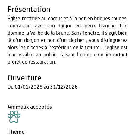
Présentation
Église fortifiée au chœur et à la nef en briques rouges,
contrastant avec son donjon en pierre blanche. Elle
domine la Vallée de la Brune. Sans fenêtre, il s'agit bien
là d'un donjon et non d'un clocher ; vous distinguerez
alors les cloches à l'extérieur de la toiture. L'église est
inaccessible au public, faisant l'objet d'un important
projet de restauration.
Ouverture
Du
01/01/2026
au
31/12/2026
Animaux acceptés
Thème