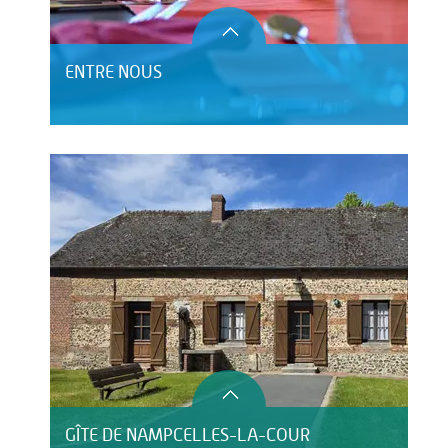
ENTRE NOUS
GÎTE DE NAMPCELLES-LA-COUR