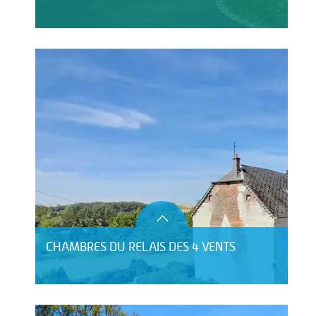
CHAMBRES DU RELAIS DES 4 VENTS