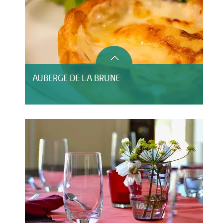
AUBERGE DE LA BRUNE