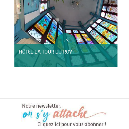
HÔTEL LA TOUR DU ROY