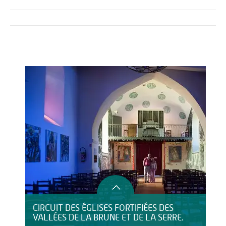
Activités
Restauration
HÉBERGEMENT
CIRCUIT DES ÉGLISES FORTIFIÉES DES
VALLÉES DE LA BRUNE ET DE LA SERRE.