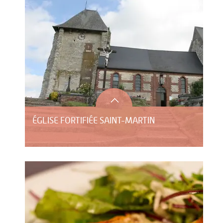
ÉGLISE FORTIFIÉE SAINT-MARTIN