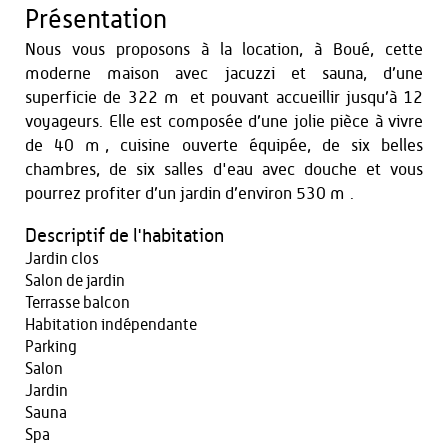
Présentation
Nous vous proposons à la location, à Boué, cette
moderne maison avec jacuzzi et sauna, d’une
superficie de 322 m² et pouvant accueillir jusqu’à 12
voyageurs. Elle est composée d’une jolie pièce à vivre
de 40 m², cuisine ouverte équipée, de six belles
chambres, de six salles d'eau avec douche et vous
pourrez profiter d’un jardin d’environ 530 m².
Descriptif de l'habitation
Jardin clos
Salon de jardin
Terrasse balcon
Habitation indépendante
Parking
Salon
Jardin
Sauna
Spa