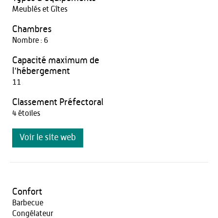
Meublés et Gîtes
Chambres
Nombre : 6
Capacité maximum de
l'hébergement
11
Classement Préfectoral
4 étoiles
Voir le site web
Confort
Barbecue
Congélateur