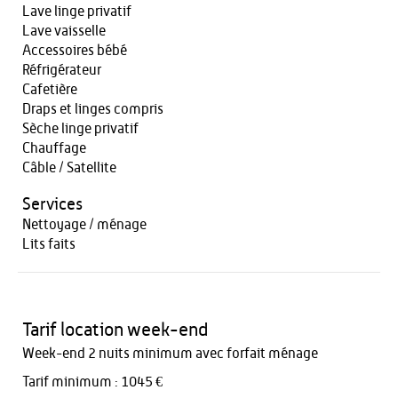
Lave linge privatif
Lave vaisselle
Accessoires bébé
Réfrigérateur
Cafetière
Draps et linges compris
Sèche linge privatif
Chauffage
Câble / Satellite
Services
Nettoyage / ménage
Lits faits
Tarif location week-end
Week-end 2 nuits minimum avec forfait ménage
Tarif minimum : 1045 €