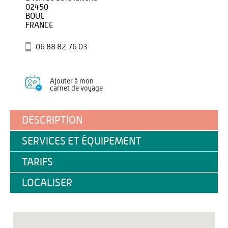
02450
BOUE
FRANCE
06 88 82 76 03
Ajouter à mon
carnet de voyage
DESCRIPTION
SERVICES ET ÉQUIPEMENT
TARIFS
LOCALISER