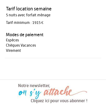
Tarif location semaine
5 nuits avec forfait ménage
Tarif minimum : 1915 €
Modes de paiement
Espèces
Chèques Vacances
Virement