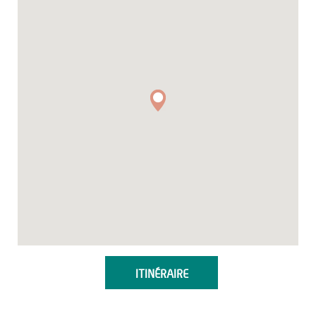
ITINÉRAIRE