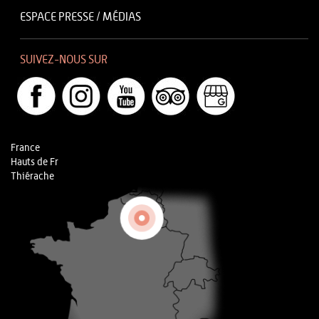
ESPACE PRESSE / MÉDIAS
SUIVEZ-NOUS SUR
France
Hauts de Fr
Thiérache