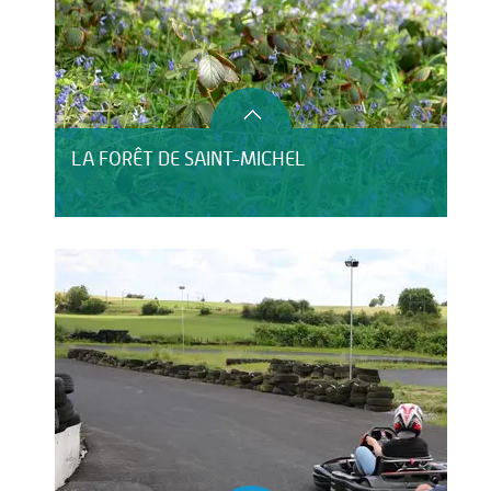
LA FORÊT DE SAINT-MICHEL