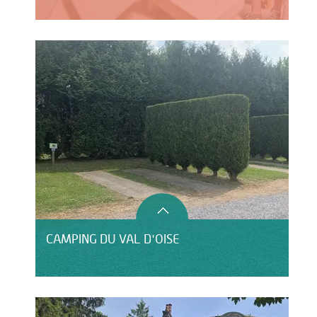
CAMPING DU VAL D'OISE