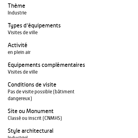
Thème
Industrie
Types d'équipements
Visites de ville
Activité
en plein air
Equipements complémentaires
Visites de ville
Conditions de visite
Pas de visite possible (bâtiment
dangereux)
Site ou Monument
Classé ou inscrit (CNMHS)
Style architectural