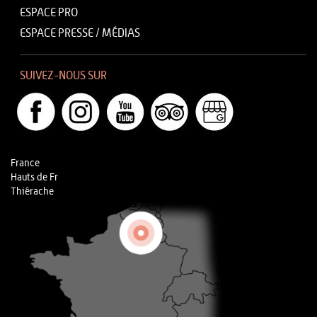
ESPACE PRO
ESPACE PRESSE / MÉDIAS
SUIVEZ-NOUS SUR
France
Hauts de Fr
Thiérache