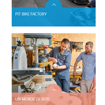
PIT BIKE FACTORY
UN MONDE DE BOIS