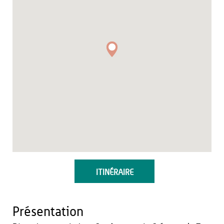
ITINÉRAIRE
Présentation