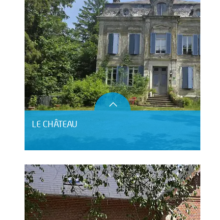
LE CHÂTEAU