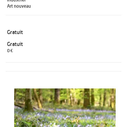
Industriel
Art nouveau
Gratuit
Gratuit
0 €
Activités
HÉBERGEMENT