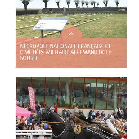
NÉCROPOLE NATIONALE FRANÇAISE ET
CIMETIÈRE MILITAIRE ALLEMAND DE LE
SOURD