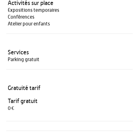
Activités sur place
Expositions temporaires
Conférences
Atelier pour enfants
Services
Parking gratuit
Gratuité tarif
Tarif gratuit
0 €