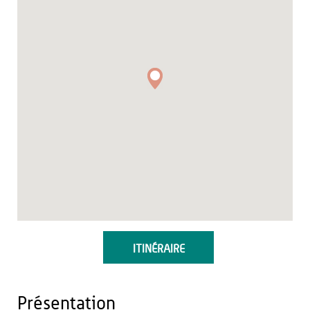
ITINÉRAIRE
Présentation