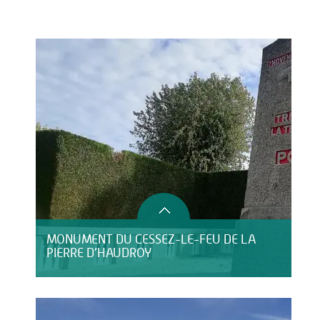
Activités
Restauration
HÉBERGEMENT
MONUMENT DU CESSEZ-LE-FEU DE LA
PIERRE D’HAUDROY