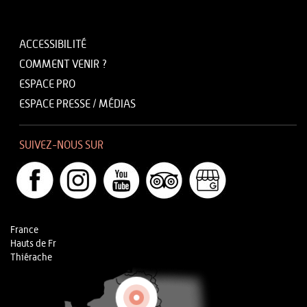
ACCESSIBILITÉ
COMMENT VENIR ?
ESPACE PRO
ESPACE PRESSE / MÉDIAS
SUIVEZ-NOUS SUR
France
Hauts de Fr
Thiérache