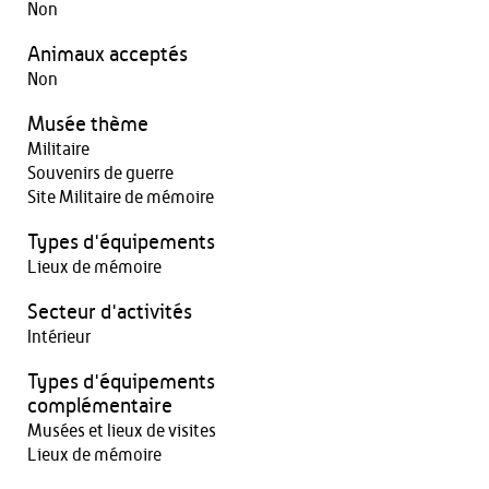
Non
Animaux acceptés
Non
Musée thème
Militaire
Souvenirs de guerre
Site Militaire de mémoire
Types d'équipements
Lieux de mémoire
Secteur d'activités
Intérieur
Types d'équipements
complémentaire
Musées et lieux de visites
Lieux de mémoire