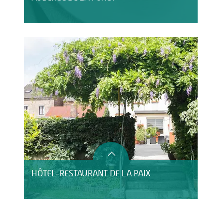
HÔTEL-RESTAURANT DE LA PAIX
HÔTEL LE CLOS DU MONTVINAGE