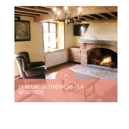
DEMEURE DE THIÉRACHE - LA
RÉSISTANTE