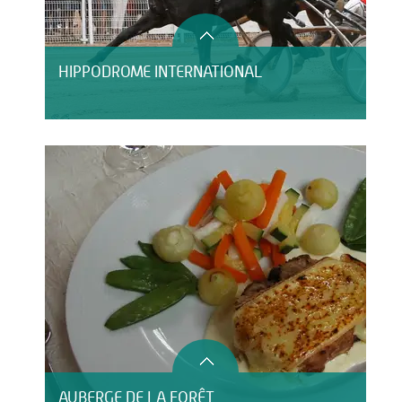
HIPPODROME INTERNATIONAL
AUBERGE DE LA FORÊT