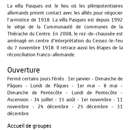
La villa Pasques est le lieu où les plénipotentiaires
allemands prirent contact avec les alliés pour négocier
l'armistice de 1918. La villa Pasques est depuis 1992
le siège de la Communauté de communes de la
Thiérache du Centre. En 2008, le rez-de-chaussée est
aménagé en centre d'interprétation du Cessez-le-feu
du 7 novembre 1918. Il retrace aussi les étapes de la
réconciliation franco-allemande.
Ouverture
Fermé certains jours fériés : 1er janvier - Dimanche de
Pâques - Lundi de Pâques - 1er mai - 8 mai -
Dimanche de Pentecôte - Lundi de Pentecôte -
Ascension - 14 juillet - 15 août - 1er novembre - 11
novembre - 24 décembre - 25 décembre - 31
décembre
Accueil de groupes