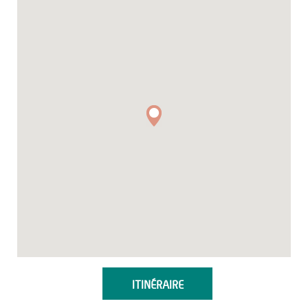
ITINÉRAIRE