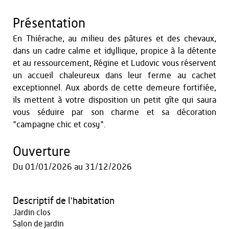
Présentation
En Thiérache, au milieu des pâtures et des chevaux,
dans un cadre calme et idyllique, propice à la détente
et au ressourcement, Régine et Ludovic vous réservent
un accueil chaleureux dans leur ferme au cachet
exceptionnel. Aux abords de cette demeure fortifiée,
ils mettent à votre disposition un petit gîte qui saura
vous séduire par son charme et sa décoration
"campagne chic et cosy".
Ouverture
Du
01/01/2026
au
31/12/2026
Descriptif de l'habitation
Jardin clos
Salon de jardin