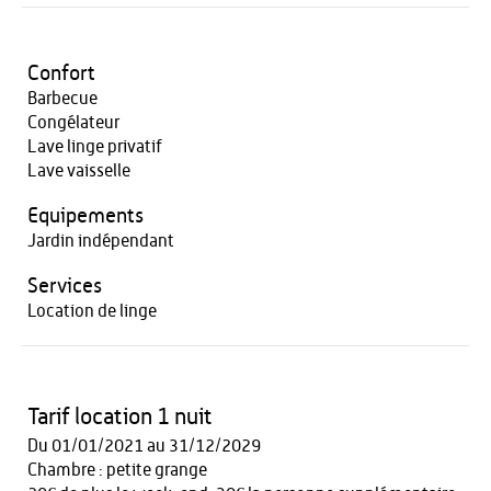
Confort
Barbecue
Congélateur
Lave linge privatif
Lave vaisselle
Equipements
Jardin indépendant
Services
Location de linge
Tarif location 1 nuit
Du 01/01/2021 au 31/12/2029
Chambre : petite grange