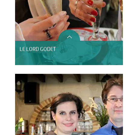
LE LORD GODET