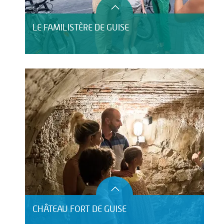
LE FAMILISTÈRE DE GUISE
CHÂTEAU FORT DE GUISE