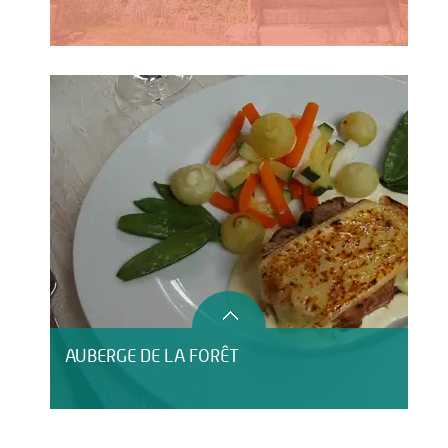
AUBERGE DE LA FORÊT