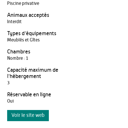
Piscine privative
Animaux acceptés
Interdit
Types d'équipements
Meublés et Gîtes
Chambres
Nombre : 1
Capacité maximum de
l'hébergement
3
Réservable en ligne
Oui
Voir le site web