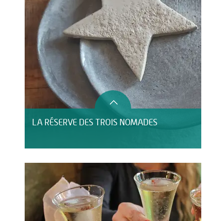
LA RÉSERVE DES TROIS NOMADES