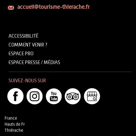
accueil@tourisme-thierache.fr
ACCESSIBILITÉ
COMMENT VENIR ?
ESPACE PRO
ESPACE PRESSE / MÉDIAS
SUIVEZ-NOUS SUR
France
Hauts de Fr
Thiérache