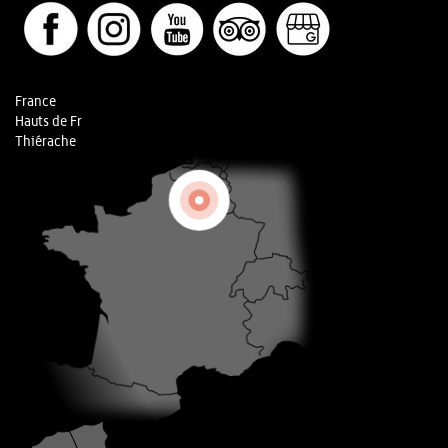
France
Hauts de Fr
Thiérache