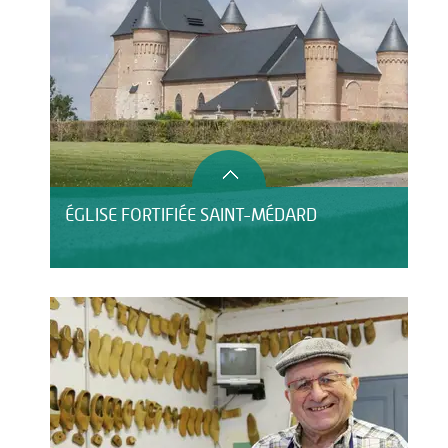
ÉGLISE FORTIFIÉE SAINT-MÉDARD