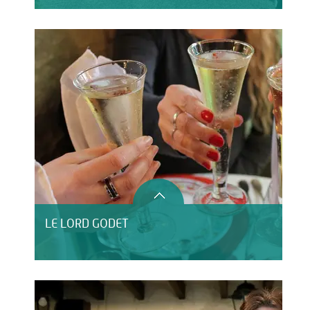
LE LORD GODET