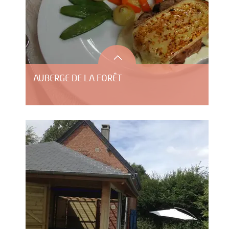
AUBERGE DE LA FORÊT