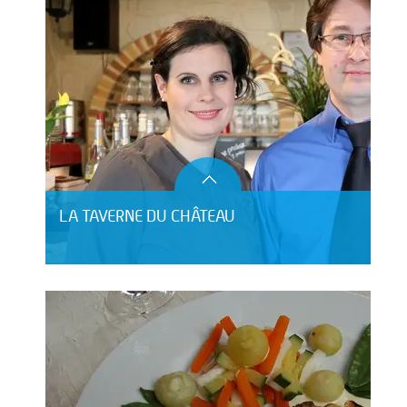
LA TAVERNE DU CHÂTEAU