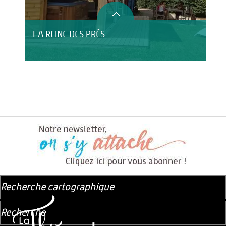
LA REINE DES PRÉS
Recherche cartographique
Recherche