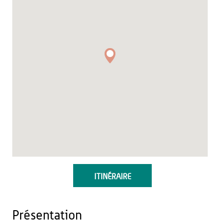
ITINÉRAIRE
Présentation