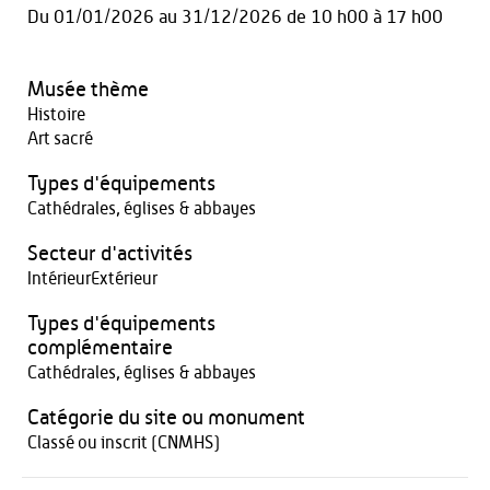
Du
01/01/2026
au
31/12/2026
de 10 h00 à 17 h00
Musée thème
Histoire
Art sacré
Types d'équipements
Cathédrales, églises & abbayes
Secteur d'activités
IntérieurExtérieur
Types d'équipements
complémentaire
Cathédrales, églises & abbayes
Catégorie du site ou monument
Classé ou inscrit (CNMHS)