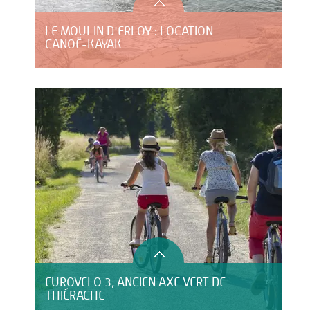
LE MOULIN D'ERLOY : LOCATION
CANOË-KAYAK
EUROVELO 3, ANCIEN AXE VERT DE
THIÉRACHE