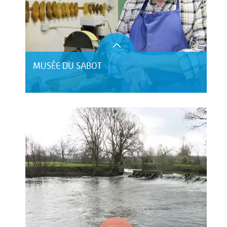
MUSÉE DU SABOT