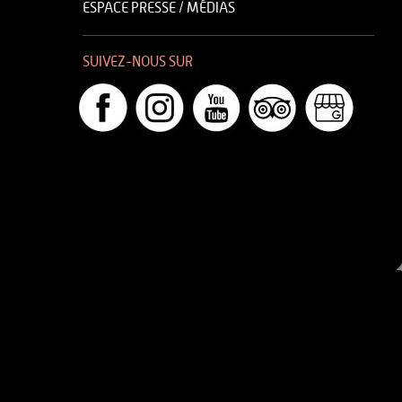
ESPACE PRESSE / MÉDIAS
SUIVEZ-NOUS SUR