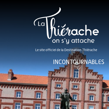
Le site officiel de la Destination Thiérache
INCONTOURNABLES