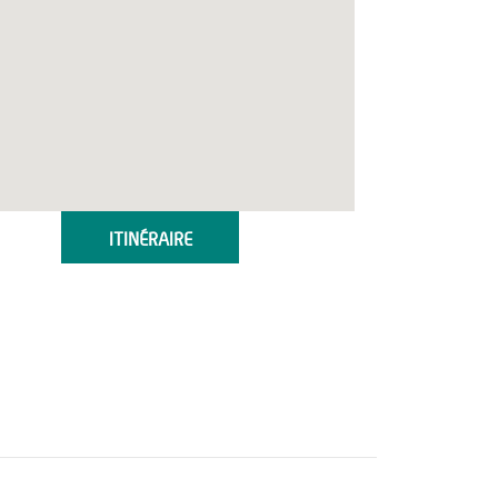
ITINÉRAIRE