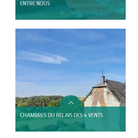
ENTRE NOUS
CHAMBRES DU RELAIS DES 4 VENTS