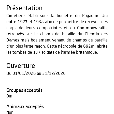
Présentation
Cimetière établi sous la houlette du Royaume-Uni
entre 1927 et 1938 afin de permettre de recevoir des
corps de leurs compatriotes et du Commonwealth,
retrouvés sur le champ de bataille du Chemin des
Dames mais également venant de champs de bataille
d'un plus large rayon. Cette nécropole de 692m² abrite
les tombes de 137 soldats de l'armée britannique.
Ouverture
Du
01/01/2026
au
31/12/2026
Groupes acceptés
Oui
Animaux acceptés
Non