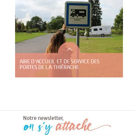
AIRE D'ACCUEIL ET DE SERVICE DES
PORTES DE LA THIÉRACHE