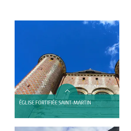
Activités
Restauration
HÉBERGEMENT
ÉGLISE FORTIFIÉE SAINT-MARTIN