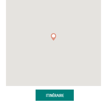
ITINÉRAIRE