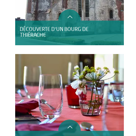
DÉCOUVERTE D'UN BOURG DE
THIÉRACHE