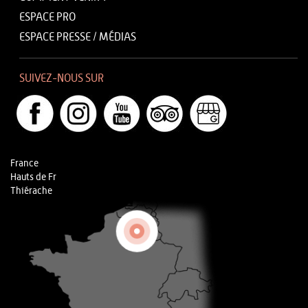
ESPACE PRO
ESPACE PRESSE / MÉDIAS
SUIVEZ-NOUS SUR
France
Hauts de Fr
Thiérache