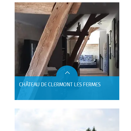
CHÂTEAU DE CLERMONT LES FERMES