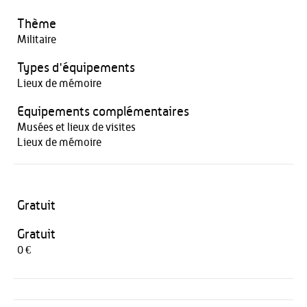
Thème
Militaire
Types d'équipements
Lieux de mémoire
Equipements complémentaires
Musées et lieux de visites
Lieux de mémoire
Gratuit
Gratuit
0 €