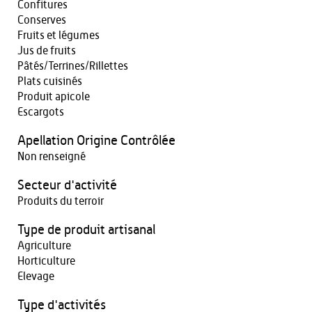
Confitures
Conserves
Fruits et légumes
Jus de fruits
Pâtés/Terrines/Rillettes
Plats cuisinés
Produit apicole
Escargots
Apellation Origine Contrôlée
Non renseigné
Secteur d'activité
Produits du terroir
Type de produit artisanal
Agriculture
Horticulture
Elevage
Type d'activités