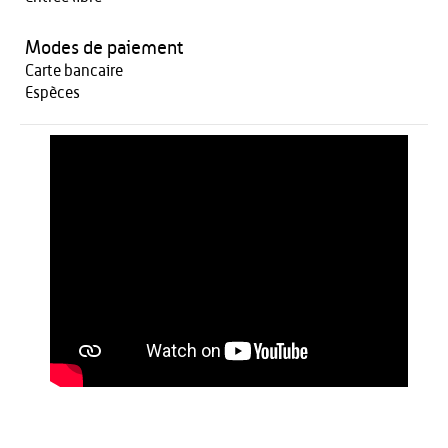
Modes de paiement
Carte bancaire
Espèces