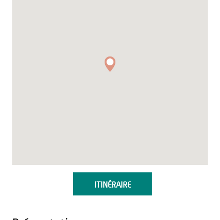
ITINÉRAIRE