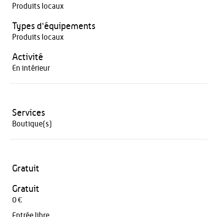
Produits locaux
Types d'équipements
Produits locaux
Activité
En intérieur
Services
Boutique(s)
Gratuit
Gratuit
0 €
Entrée libre