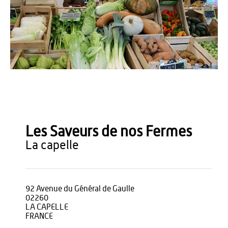
OT Thiérache
Les Saveurs de nos Fermes
la capelle
92 Avenue du Général de Gaulle
02260
LA CAPELLE
FRANCE