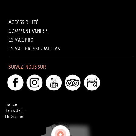
ACCESSIBILITÉ
COMMENT VENIR ?
ESPACE PRO
ESPACE PRESSE / MÉDIAS
SUIVEZ-NOUS SUR
France
Hauts de Fr
Thiérache