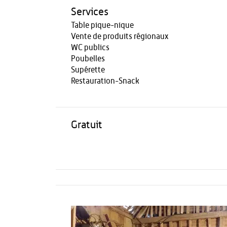
Services
Table pique-nique
Vente de produits régionaux
WC publics
Poubelles
Supérette
Restauration-Snack
Gratuit
Activités