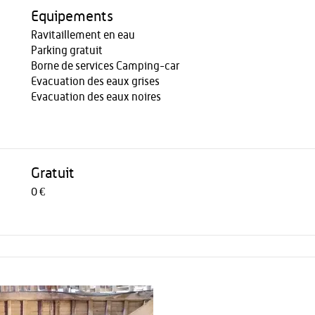
Equipements
Ravitaillement en eau
Parking gratuit
Borne de services Camping-car
Evacuation des eaux grises
Evacuation des eaux noires
Gratuit
0 €