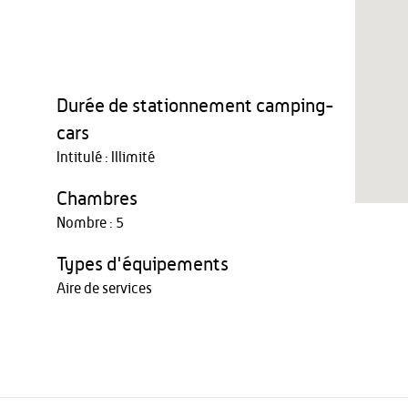
Durée de stationnement camping-
cars
Intitulé : Illimité
Chambres
Nombre : 5
Types d'équipements
Aire de services