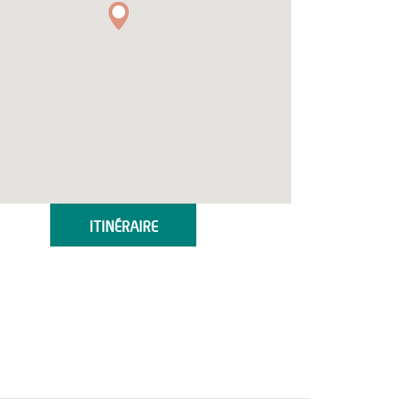
ITINÉRAIRE