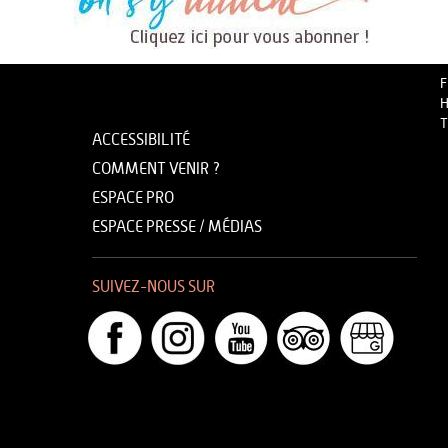
F
H
T
ACCESSIBILITÉ
COMMENT VENIR ?
ESPACE PRO
ESPACE PRESSE / MÉDIAS
SUIVEZ-NOUS SUR