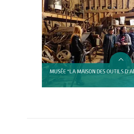
MUSÉE "LA MAISON DES OUTILS D'A