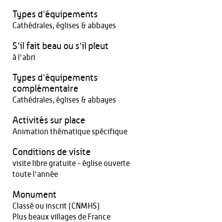
Types d'équipements
Cathédrales, églises & abbayes
S'il fait beau ou s'il pleut
à l'abri
Types d'équipements
complémentaire
Cathédrales, églises & abbayes
Activités sur place
Animation thématique spécifique
Conditions de visite
visite libre gratuite - église ouverte
toute l'année
Monument
Classé ou inscrit (CNMHS)
Plus beaux villages de France