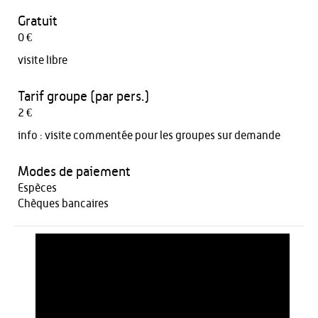
Gratuit
0 €
visite libre
Tarif groupe (par pers.)
2 €
info :
visite commentée pour les groupes sur demande
Modes de paiement
Espèces
Chèques bancaires