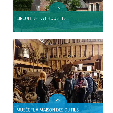
CIRCUIT DE LA CHOUETTE
MUSÉE "LA MAISON DES OUTILS