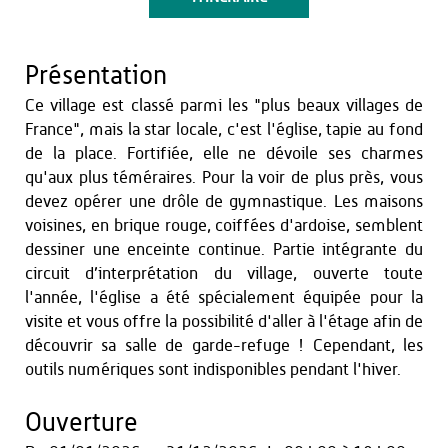
Présentation
Ce village est classé parmi les "plus beaux villages de
France", mais la star locale, c'est l'église, tapie au fond
de la place. Fortifiée, elle ne dévoile ses charmes
qu'aux plus téméraires. Pour la voir de plus près, vous
devez opérer une drôle de gymnastique. Les maisons
voisines, en brique rouge, coiffées d'ardoise, semblent
dessiner une enceinte continue. Partie intégrante du
circuit d’interprétation du village, ouverte toute
l'année, l'église a été spécialement équipée pour la
visite et vous offre la possibilité d'aller à l'étage afin de
découvrir sa salle de garde-refuge ! Cependant, les
outils numériques sont indisponibles pendant l'hiver.
Ouverture