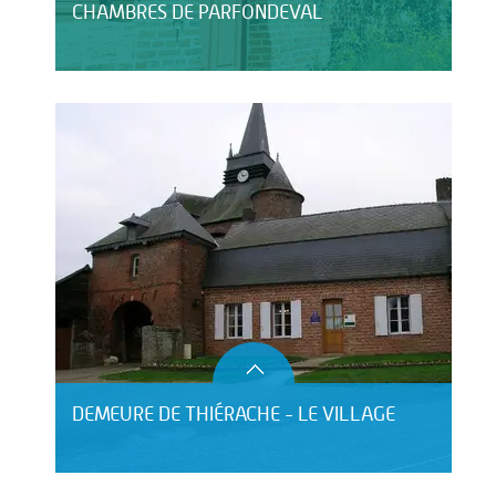
CHAMBRES DE PARFONDEVAL
DEMEURE DE THIÉRACHE - LE VILLAGE