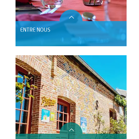
ENTRE NOUS