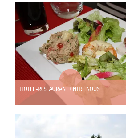
HÔTEL-RESTAURANT ENTRE NOUS