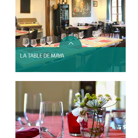
LA TABLE DE MAYA