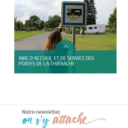
AIRE D'ACCUEIL ET DE SERVICE DES
PORTES DE LA THIÉRACHE