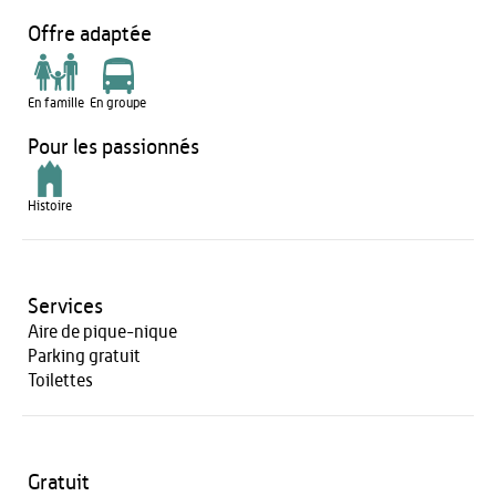
Offre adaptée
En famille
En groupe
Pour les passionnés
Histoire
Services
Aire de pique-nique
Parking gratuit
Toilettes
Gratuit