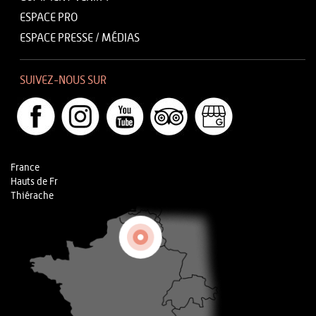
ESPACE PRO
ESPACE PRESSE / MÉDIAS
SUIVEZ-NOUS SUR
France
Hauts de Fr
Thiérache