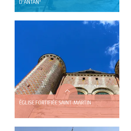
D'ANTAN"
ÉGLISE FORTIFIÉE SAINT-MARTIN