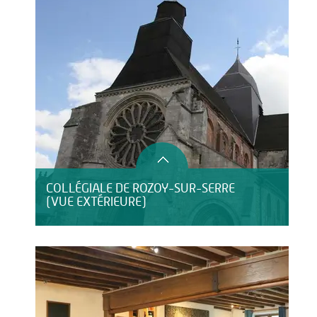
COLLÉGIALE DE ROZOY-SUR-SERRE
(VUE EXTÉRIEURE)