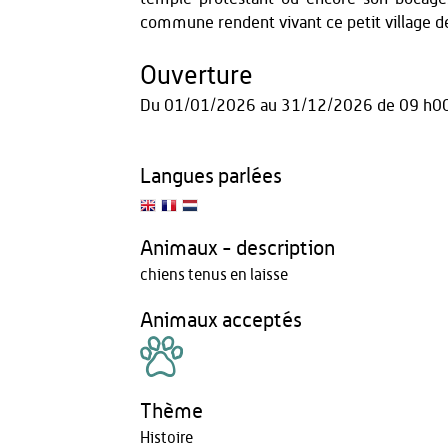
commune rendent vivant ce petit village d
Ouverture
Du
01/01/2026
au
31/12/2026
de 09 h0
Langues parlées
Animaux - description
chiens tenus en laisse
Animaux acceptés
Thème
Histoire