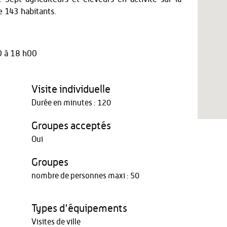
e 143 habitants.
0 à 18 h00
Visite individuelle
Durée en minutes : 120
Groupes acceptés
Oui
Groupes
nombre de personnes maxi : 50
Types d'équipements
Visites de ville