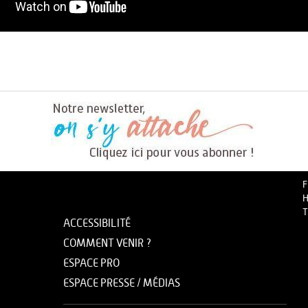
F
H
T
ACCESSIBILITÉ
COMMENT VENIR ?
ESPACE PRO
ESPACE PRESSE / MÉDIAS