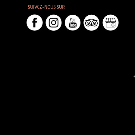
SUIVEZ-NOUS SUR