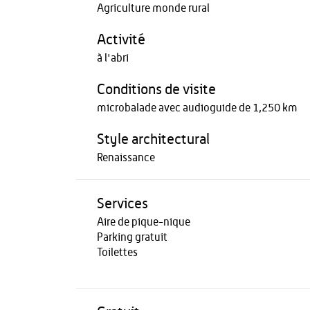
Agriculture monde rural
Activité
à l'abri
Conditions de visite
microbalade avec audioguide de 1,250 km
Style architectural
Renaissance
Services
Aire de pique-nique
Parking gratuit
Toilettes