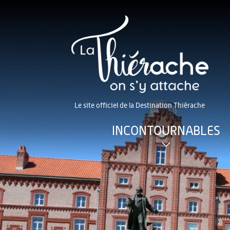
Le site officiel de la Destination Thiérache
INCONTOURNABLES