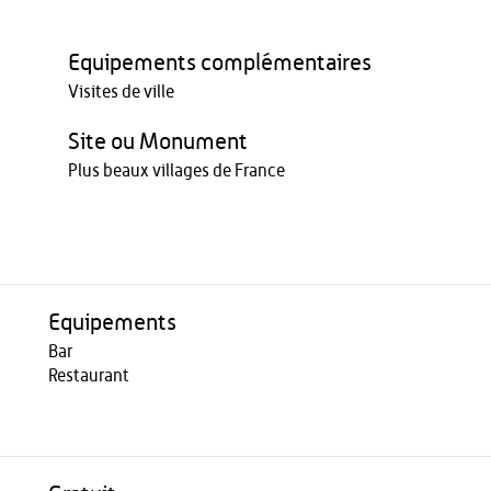
Equipements complémentaires
Visites de ville
Site ou Monument
Plus beaux villages de France
Equipements
Bar
Restaurant