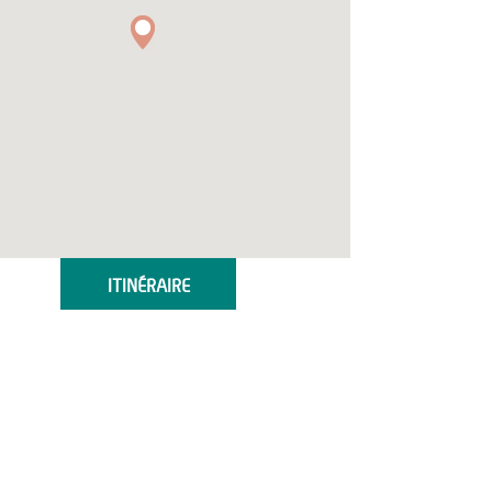
ITINÉRAIRE