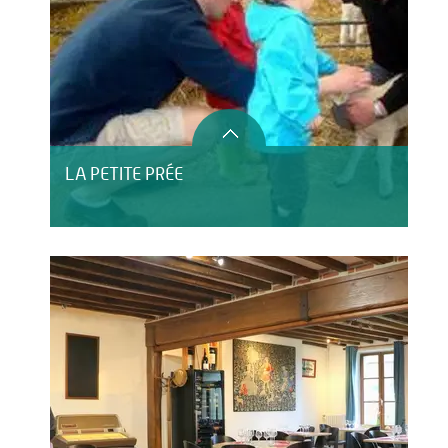
LA PETITE PRÉE