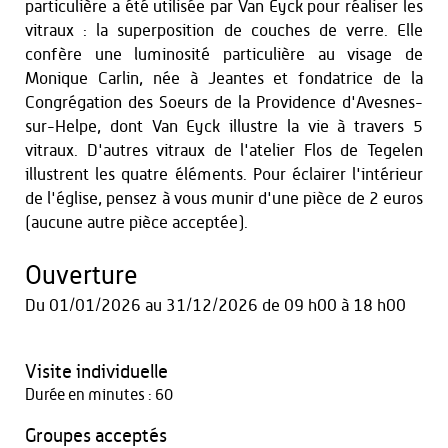
particulière a été utilisée par Van Eyck pour réaliser les
vitraux : la superposition de couches de verre. Elle
confère une luminosité particulière au visage de
Monique Carlin, née à Jeantes et fondatrice de la
Congrégation des Soeurs de la Providence d'Avesnes-
sur-Helpe, dont Van Eyck illustre la vie à travers 5
vitraux. D'autres vitraux de l'atelier Flos de Tegelen
illustrent les quatre éléments. Pour éclairer l'intérieur
de l'église, pensez à vous munir d'une pièce de 2 euros
(aucune autre pièce acceptée).
Ouverture
Du
01/01/2026
au
31/12/2026
de 09 h00 à 18 h00
Visite individuelle
Durée en minutes : 60
Groupes acceptés