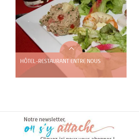
HÔTEL-RESTAURANT ENTRE NOUS