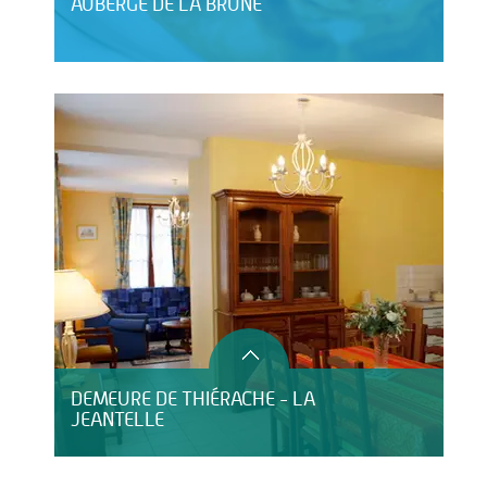
AUBERGE DE LA BRUNE
DEMEURE DE THIÉRACHE - LA
JEANTELLE