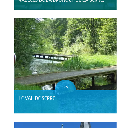
VALLÉES DE LA BRUNE ET DE LA SERRE.
LE VAL DE SERRE