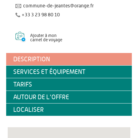
commune-de-jeantes@orange.fr
+33 3 23 98 80 10
Ajouter à mon
carnet de voyage
DESCRIPTION
SERVICES ET ÉQUIPEMENT
TARIFS
AUTOUR DE L'OFFRE
LOCALISER