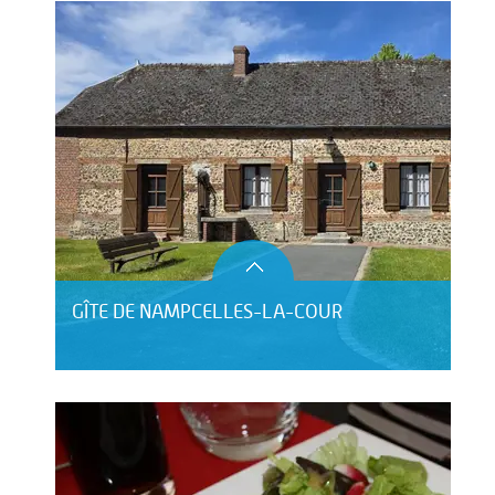
GÎTE DE NAMPCELLES-LA-COUR