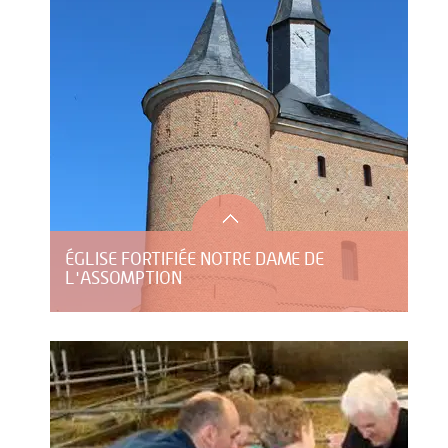
ÉGLISE FORTIFIÉE NOTRE DAME DE
L'ASSOMPTION