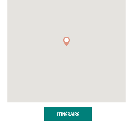
ITINÉRAIRE