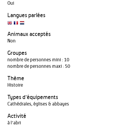
Oui
Langues parlées
Animaux acceptés
Non
Groupes
nombre de personnes mini : 10
nombre de personnes maxi : 50
Thème
Histoire
Types d'équipements
Cathédrales, églises & abbayes
Activité
à l'abri