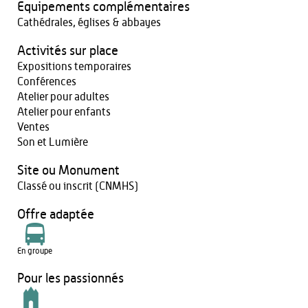
Equipements complémentaires
Cathédrales, églises & abbayes
Activités sur place
Expositions temporaires
Conférences
Atelier pour adultes
Atelier pour enfants
Ventes
Son et Lumière
Site ou Monument
Classé ou inscrit (CNMHS)
Offre adaptée
En groupe
Pour les passionnés