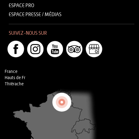
ESPACE PRO
ESPACE PRESSE / MÉDIAS
SUIVEZ-NOUS SUR
France
Hauts de Fr
Thiérache