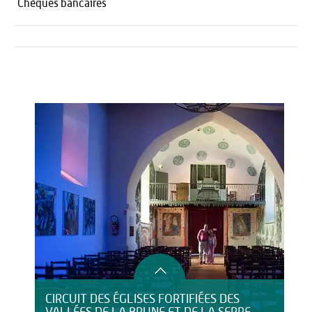
Chèques bancaires
Activités
Restauration
HÉBERGEMENT
CIRCUIT DES ÉGLISES FORTIFIÉES DES