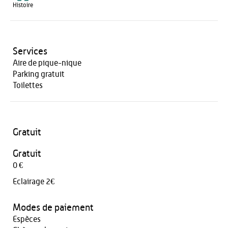
Histoire
Services
Aire de pique-nique
Parking gratuit
Toilettes
Gratuit
Gratuit
0 €
Eclairage 2€
Modes de paiement
Espèces