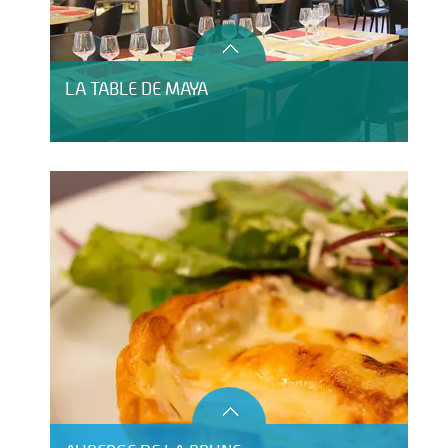
LA TABLE DE MAYA