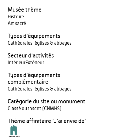
Musée thème
Histoire
Art sacré
Types d'équipements
Cathédrales, églises & abbayes
Secteur d'activités
IntérieurExtérieur
Types d'équipements
complémentaire
Cathédrales, églises & abbayes
Catégorie du site ou monument
Classé ou inscrit (CNMHS)
Théme affinitaire 'J'ai envie de'