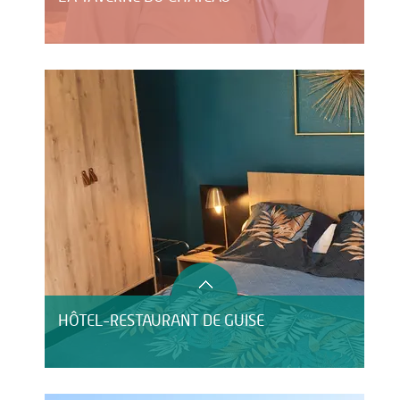
HÔTEL-RESTAURANT DE GUISE