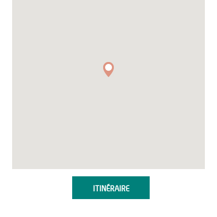
ITINÉRAIRE