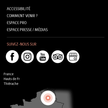
ACCESSIBILITÉ
COMMENT VENIR ?
ESPACE PRO
ESPACE PRESSE / MÉDIAS
SUIVEZ-NOUS SUR
France
Hauts de Fr
Thiérache