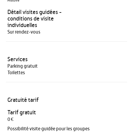
Histoire
Détail visites guidées -
conditions de visite
individuelles
Sur rendez-vous
Services
Parking gratuit
Toilettes
Gratuité tarif
Tarif gratuit
0 €
Possibilité visite guidée pour les groupes