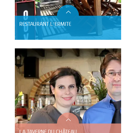
RESTAURANT L'ERMITE
LA TAVERNE DU CHÂTEAU