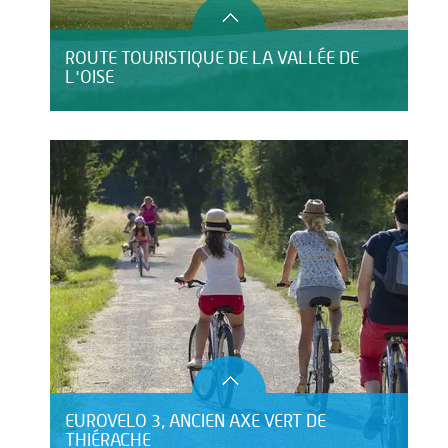
ROUTE TOURISTIQUE DE LA VALLÉE DE
L'OISE
EUROVELO 3, ANCIEN AXE VERT DE
THIÉRACHE