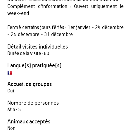
Complément d'information : Ouvert uniquement le
week-end
Fermé certains jours fériés : 1er janvier - 24 décembre
- 25 décembre - 31 décembre
Détail visites individuelles
Durée de la visite : 60
Langue(s) pratiquée(s)
Accueil de groupes
Oui
Nombre de personnes
Min : 5
Animaux acceptés
Non