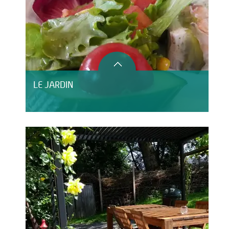
LE JARDIN