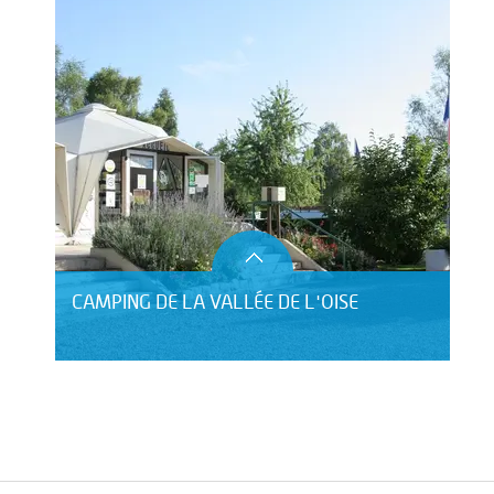
CAMPING DE LA VALLÉE DE L'OISE