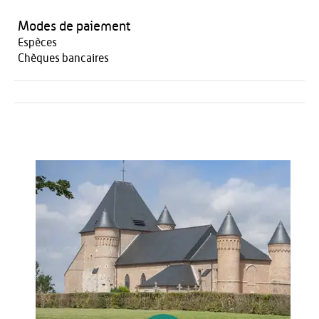
Modes de paiement
Espèces
Chèques bancaires
Activités
Restauration
HÉBERGEMENT