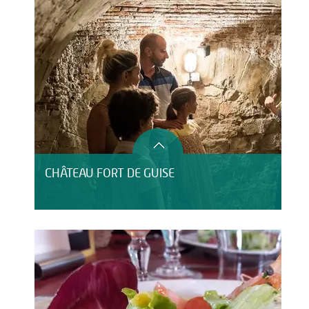
CHÂTEAU FORT DE GUISE