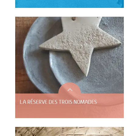
LA RÉSERVE DES TROIS NOMADES