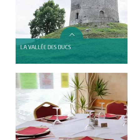
LA VALLÉE DES DUCS