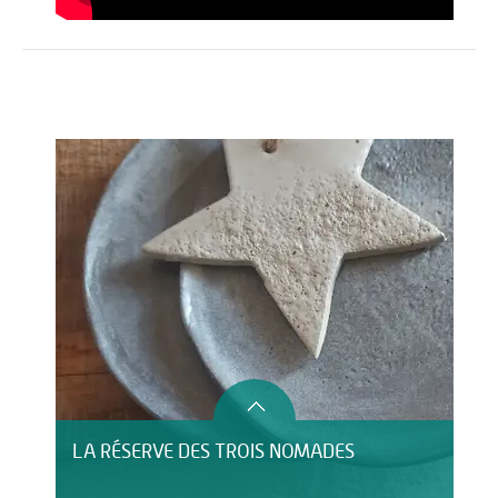
Activités
Restauration
HÉBERGEMENT
LA RÉSERVE DES TROIS NOMADES