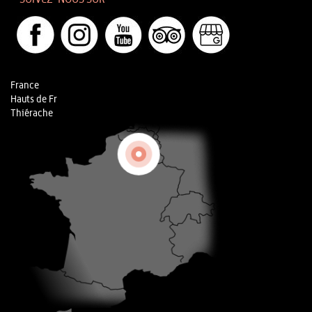
France
Hauts de Fr
Thiérache