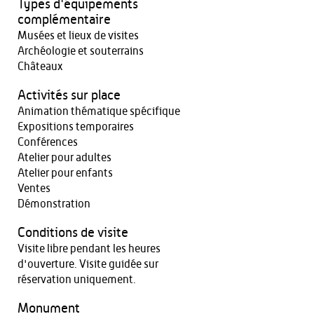
Types d'équipements
complémentaire
Musées et lieux de visites
Archéologie et souterrains
Châteaux
Activités sur place
Animation thématique spécifique
Expositions temporaires
Conférences
Atelier pour adultes
Atelier pour enfants
Ventes
Démonstration
Conditions de visite
Visite libre pendant les heures
d'ouverture. Visite guidée sur
réservation uniquement.
Monument