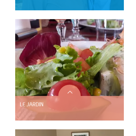
LE JARDIN