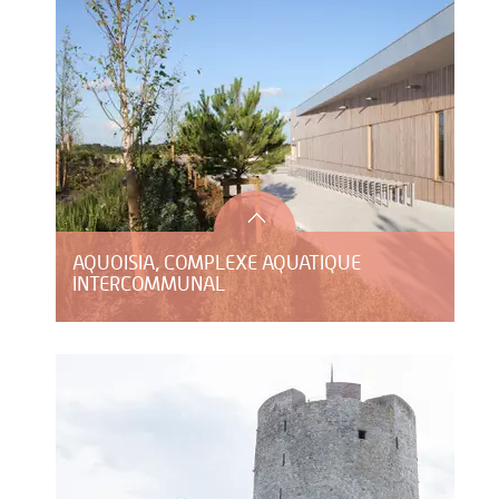
AQUOISIA, COMPLEXE AQUATIQUE
INTERCOMMUNAL