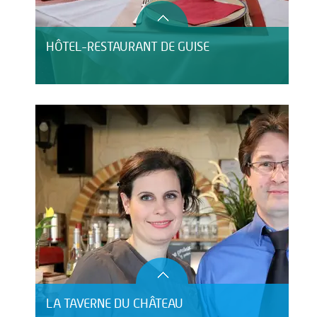
HÔTEL-RESTAURANT DE GUISE
LA TAVERNE DU CHÂTEAU