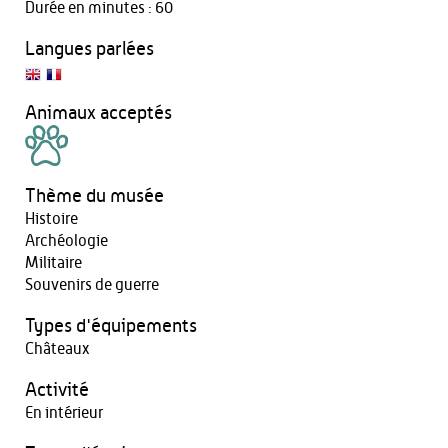
Durée en minutes : 60
Langues parlées
Animaux acceptés
Thème du musée
Histoire
Archéologie
Militaire
Souvenirs de guerre
Types d'équipements
Châteaux
Activité
En intérieur