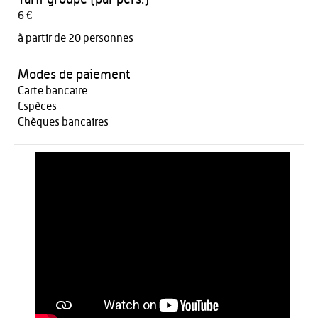
6 €
à partir de 20 personnes
Modes de paiement
Carte bancaire
Espèces
Chèques bancaires