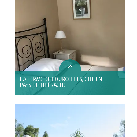
LA FERME DE COURCELLES, GITE EN
PAYS DE THIÉRACHE