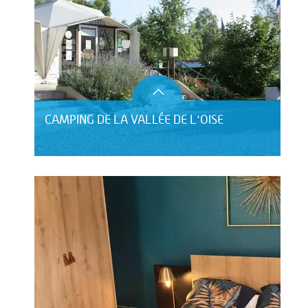
CAMPING DE LA VALLÉE DE L'OISE