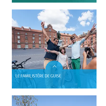
LE FAMILISTÈRE DE GUISE