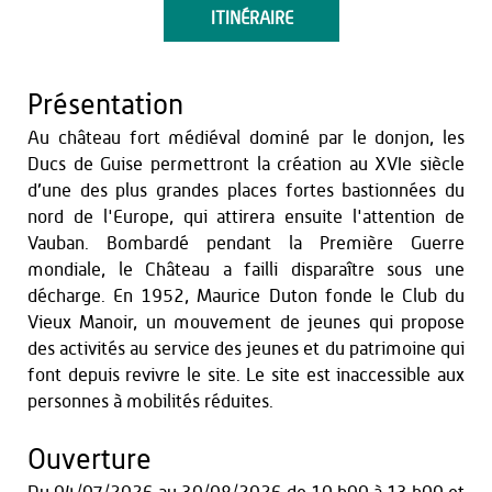
ITINÉRAIRE
Présentation
Au château fort médiéval dominé par le donjon, les
Ducs de Guise permettront la création au XVIe siècle
d’une des plus grandes places fortes bastionnées du
nord de l'Europe, qui attirera ensuite l'attention de
Vauban. Bombardé pendant la Première Guerre
mondiale, le Château a failli disparaître sous une
décharge. En 1952, Maurice Duton fonde le Club du
Vieux Manoir, un mouvement de jeunes qui propose
des activités au service des jeunes et du patrimoine qui
font depuis revivre le site. Le site est inaccessible aux
personnes à mobilités réduites.
Ouverture