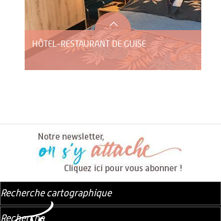
HÔTEL-RESTAURANT DE GUISE
Recherche cartographique
Recherche