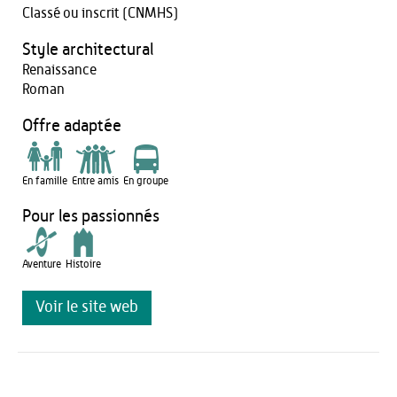
Classé ou inscrit (CNMHS)
Style architectural
Renaissance
Roman
Offre adaptée
En famille
Entre amis
En groupe
Pour les passionnés
Aventure
Histoire
Voir le site web