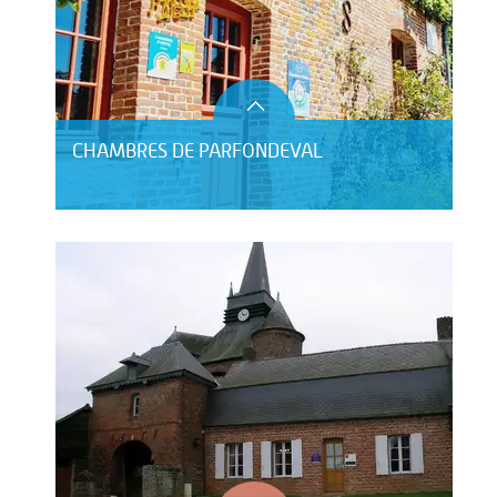
CHAMBRES DE PARFONDEVAL