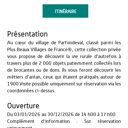
ITINÉRAIRE
Présentation
Au cœur du village de Parfondeval, classé parmi les
Plus Beaux Villages de France®, cette collection privée
vous propose de découvrir la vie rurale d’autrefois à
travers plus de 2 000 objets patiemment collectés lors
de brocantes ou de dons. Ils vous feront découvrir les
métiers d’antan, ceux qui étaient pratiqués autour de
1900.Visite possible uniquement sur réservation via les
coordonnées ci-dessus.
Ouverture
Du
03/01/2026
au
30/12/2026
de 14 h00 à 17 h00
Complément d'information : Sur réservation