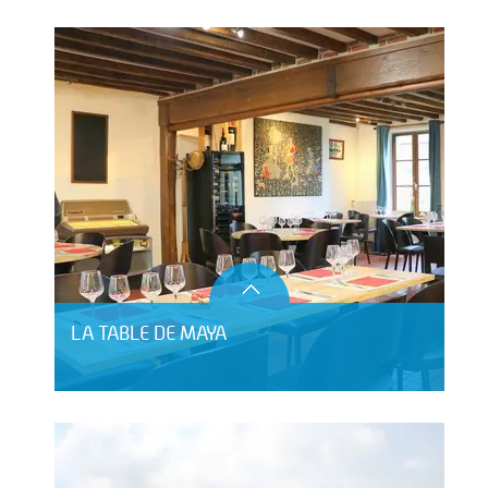
LA TABLE DE MAYA