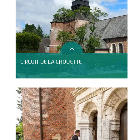
CIRCUIT DE LA CHOUETTE