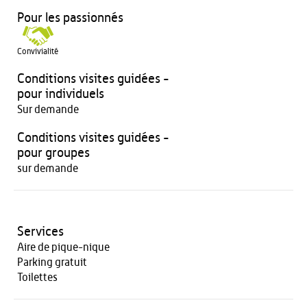
Pour les passionnés
Convivialité
Conditions visites guidées -
pour individuels
Sur demande
Conditions visites guidées -
pour groupes
sur demande
Services
Aire de pique-nique
Parking gratuit
Toilettes