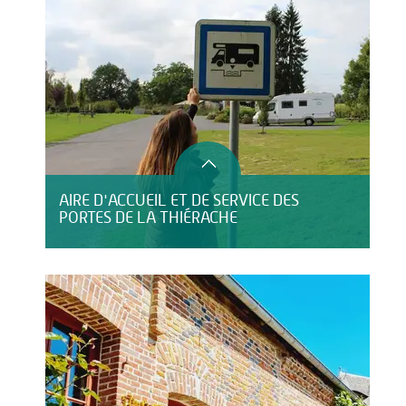
AIRE D'ACCUEIL ET DE SERVICE DES
PORTES DE LA THIÉRACHE