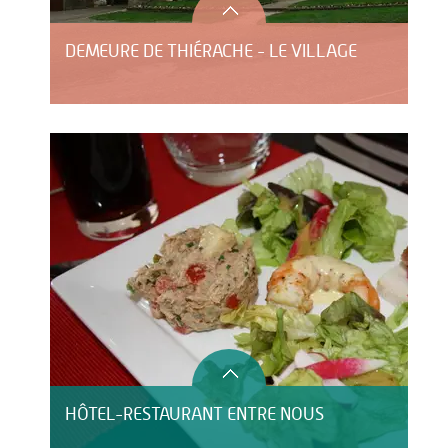
DEMEURE DE THIÉRACHE - LE VILLAGE
HÔTEL-RESTAURANT ENTRE NOUS