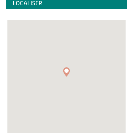
LOCALISER