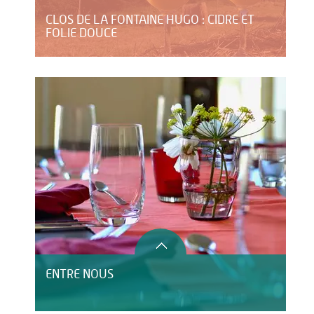
CLOS DE LA FONTAINE HUGO : CIDRE ET
FOLIE DOUCE
ENTRE NOUS