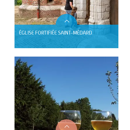
ÉGLISE FORTIFIÉE SAINT-MÉDARD