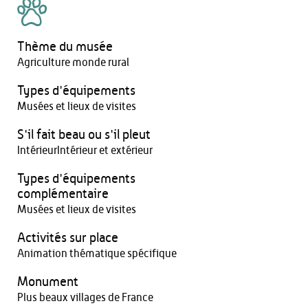
Thème du musée
Agriculture monde rural
Types d'équipements
Musées et lieux de visites
S'il fait beau ou s'il pleut
IntérieurIntérieur et extérieur
Types d'équipements
complémentaire
Musées et lieux de visites
Activités sur place
Animation thématique spécifique
Monument
Plus beaux villages de France