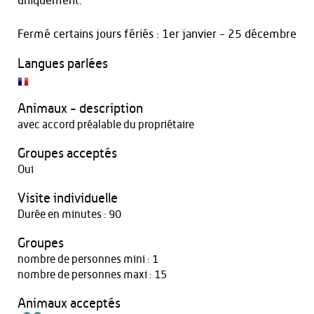
uniquement.
Fermé certains jours fériés : 1er janvier - 25 décembre
Langues parlées
Animaux - description
avec accord préalable du propriétaire
Groupes acceptés
Oui
Visite individuelle
Durée en minutes : 90
Groupes
nombre de personnes mini : 1
nombre de personnes maxi : 15
Animaux acceptés