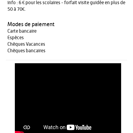
info :
6 € pour les scolaires - forfait visite guidée en plus de
50 à 70€.
Modes de paiement
Carte bancaire
Espèces
Chèques Vacances
Chèques bancaires