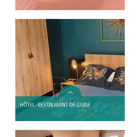
HÔTEL-RESTAURANT DE GUISE