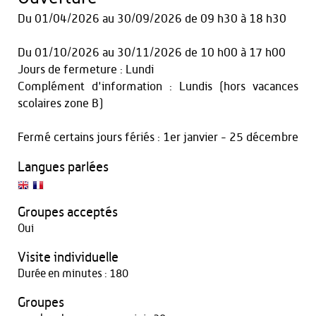
Du
01/04/2026
au
30/09/2026
de 09 h30 à 18 h30
Du
01/10/2026
au
30/11/2026
de 10 h00 à 17 h00
Jours de fermeture : Lundi
Complément d'information : Lundis (hors vacances
scolaires zone B)
Fermé certains jours fériés : 1er janvier - 25 décembre
Langues parlées
Groupes acceptés
Oui
Visite individuelle
Durée en minutes : 180
Groupes