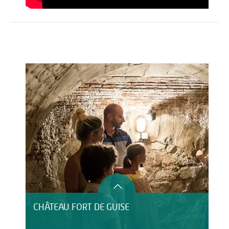
Activités
Restauration
HÉBERGEMENT
CHÂTEAU FORT DE GUISE