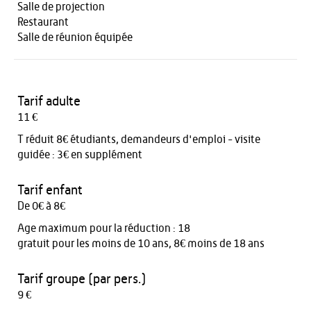
Salle de projection
Restaurant
Salle de réunion équipée
Tarif adulte
11 €
T réduit 8€ étudiants, demandeurs d'emploi - visite
guidée : 3€ en supplément
Tarif enfant
De 0€ à 8€
Age maximum pour la réduction : 18
gratuit pour les moins de 10 ans, 8€ moins de 18 ans
Tarif groupe (par pers.)
9 €