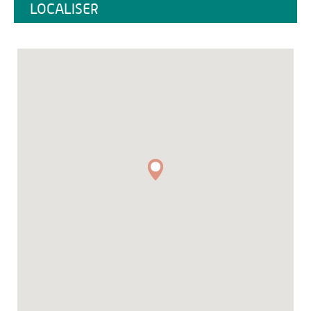
LOCALISER