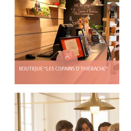
BOUTIQUE "LES COPAINS D'THIÉRACHE"