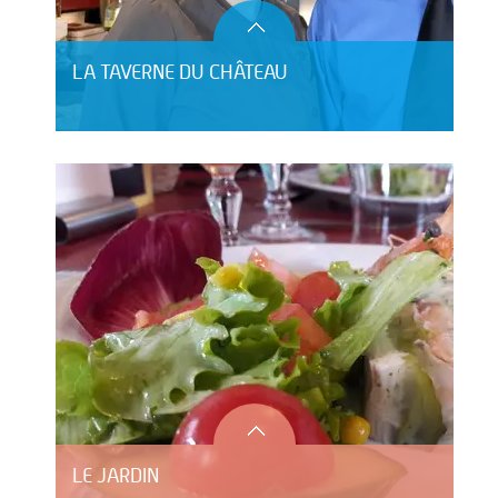
LA TAVERNE DU CHÂTEAU
LE JARDIN