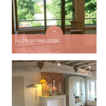
LE GÎTE DU FAMILISTÈRE