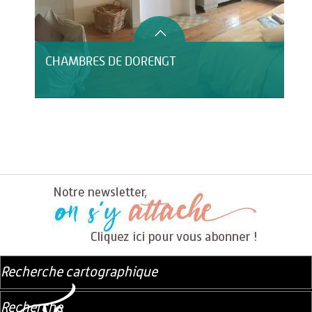
CHAMBRES DE DORENGT
Recherche cartographique
Recherche