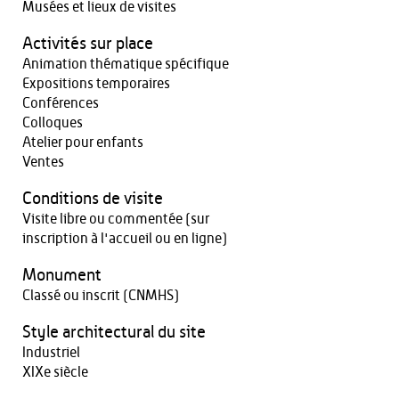
Musées et lieux de visites
Activités sur place
Animation thématique spécifique
Expositions temporaires
Conférences
Colloques
Atelier pour enfants
Ventes
Conditions de visite
Visite libre ou commentée (sur
inscription à l'accueil ou en ligne)
Monument
Classé ou inscrit (CNMHS)
Style architectural du site
Industriel
XIXe siècle