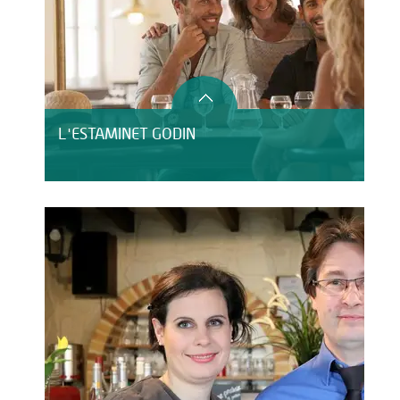
L'ESTAMINET GODIN