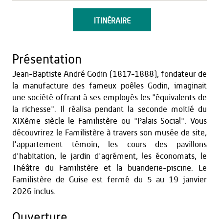
ITINÉRAIRE
Présentation
Jean-Baptiste André Godin (1817-1888), fondateur de
la manufacture des fameux poêles Godin, imaginait
une société offrant à ses employés les "équivalents de
la richesse". Il réalisa pendant la seconde moitié du
XIXème siècle le Familistère ou "Palais Social". Vous
découvrirez le Familistère à travers son musée de site,
l'appartement témoin, les cours des pavillons
d'habitation, le jardin d'agrément, les économats, le
Théâtre du Familistère et la buanderie-piscine. Le
Familistère de Guise est fermé du 5 au 19 janvier
2026 inclus.
Ouverture