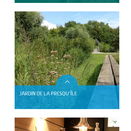
JARDIN DE LA PRESQU'ÎLE