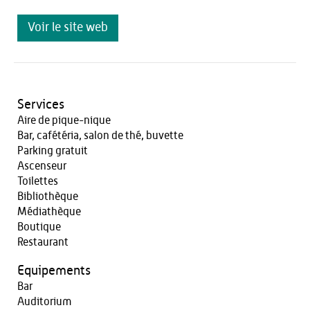
Voir le site web
Services
Aire de pique-nique
Bar, cafétéria, salon de thé, buvette
Parking gratuit
Ascenseur
Toilettes
Bibliothèque
Médiathèque
Boutique
Restaurant
Equipements
Bar
Auditorium