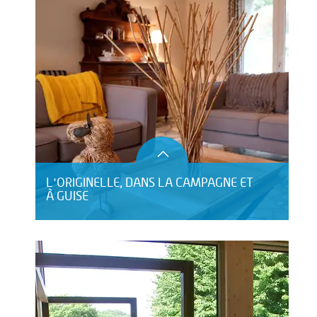
L'ORIGINELLE, DANS LA CAMPAGNE ET
À GUISE