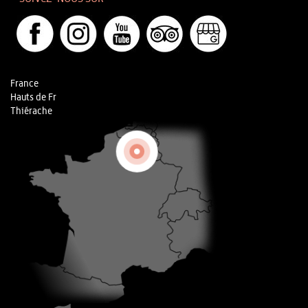
France
Hauts de Fr
Thiérache