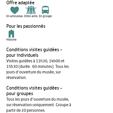
Offre adaptée
En amoureux
Entre amis
En groupe
Pour les passionnés
Histoire
Conditions visites guidées -
pour individuels
Visites guidées à 11h30, 14h00 et
15h30 (durée : 60 minutes). Tous les
jours d'ouverture du musée, sur
réservation.
Conditions visites guidées -
pour groupes
Tous les jours d'ouverture du musée,
sur réservation uniquement. Groupe à
partir de 20 personnes.