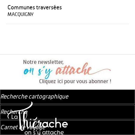
Communes traversées
MACQUIGNY
Recherche cartographique
Recherche
Carnet de voyage