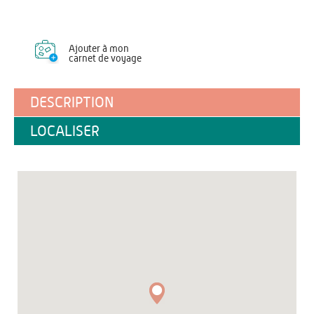
Ajouter à mon
carnet de voyage
DESCRIPTION
LOCALISER