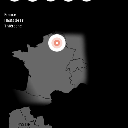
France
Hauts de Fr
Thiérache