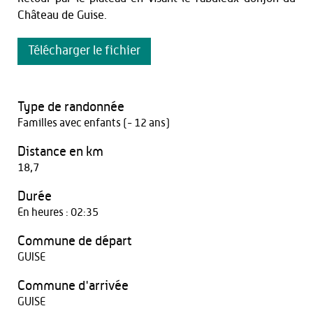
Château de Guise.
Télécharger le fichier
Type de randonnée
Familles avec enfants (- 12 ans)
Distance en km
18,7
Durée
En heures : 02:35
Commune de départ
GUISE
Commune d'arrivée
GUISE