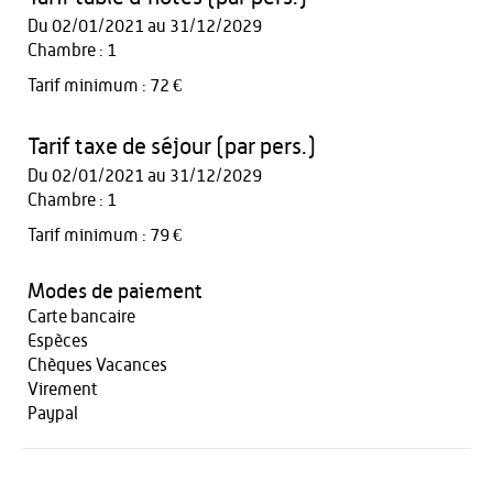
Du 02/01/2021 au 31/12/2029
Chambre : 1
Tarif minimum : 72 €
Tarif taxe de séjour (par pers.)
Du 02/01/2021 au 31/12/2029
Chambre : 1
Tarif minimum : 79 €
Modes de paiement
Carte bancaire
Espèces
Chèques Vacances
Virement
Paypal