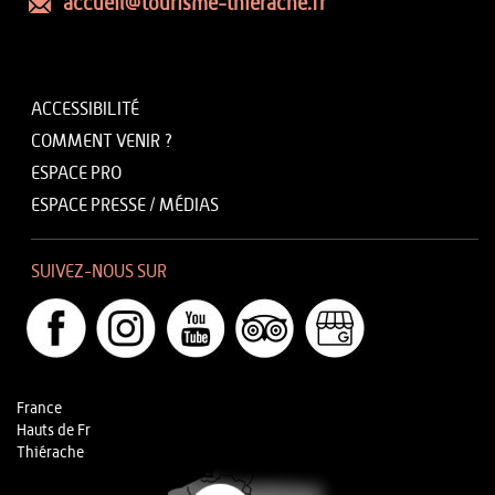
accueil@tourisme-thierache.fr
ACCESSIBILITÉ
COMMENT VENIR ?
ESPACE PRO
ESPACE PRESSE / MÉDIAS
SUIVEZ-NOUS SUR
France
Hauts de Fr
Thiérache