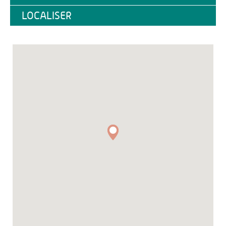
LOCALISER