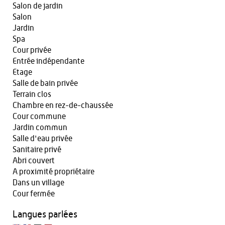
Salon de jardin
Salon
Jardin
Spa
Cour privée
Entrée indépendante
Etage
Salle de bain privée
Terrain clos
Chambre en rez-de-chaussée
Cour commune
Jardin commun
Salle d'eau privée
Sanitaire privé
Abri couvert
A proximité propriétaire
Dans un village
Cour fermée
Langues parlées