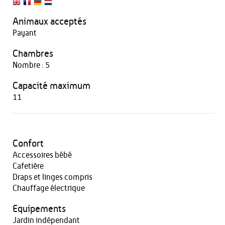
Animaux acceptés
Payant
Chambres
Nombre : 5
Capacité maximum
11
Confort
Accessoires bébé
Cafetière
Draps et linges compris
Chauffage électrique
Equipements
Jardin indépendant