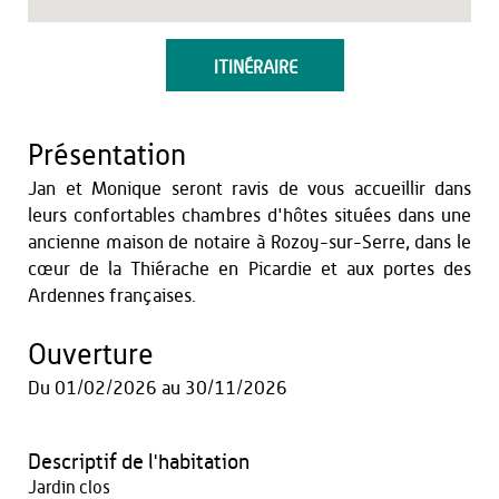
ITINÉRAIRE
Présentation
Jan et Monique seront ravis de vous accueillir dans
leurs confortables chambres d'hôtes situées dans une
ancienne maison de notaire à Rozoy-sur-Serre, dans le
cœur de la Thiérache en Picardie et aux portes des
Ardennes françaises.
Ouverture
Du
01/02/2026
au
30/11/2026
Descriptif de l'habitation
Jardin clos