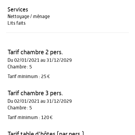
Services
Nettoyage / ménage
Lits faits
Tarif chambre 2 pers.
Du 02/01/2021 au 31/12/2029
Chambre : 5
Tarif minimum : 25 €
Tarif chambre 3 pers.
Du 02/01/2021 au 31/12/2029
Chambre : 5
Tarif minimum : 120 €
Tarif table d'hôtes (par pers.)