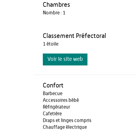
Chambres
Nombre : 1
Classement Préfectoral
1 étoile
Voir le site web
Confort
Barbecue
Accessoires bébé
Réfrigérateur
Cafetière
Draps et linges compris
Chauffage électrique