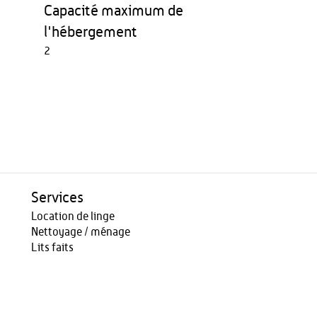
Capacité maximum de
l'hébergement
2
Services
Location de linge
Nettoyage / ménage
Lits faits