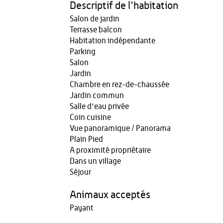
Descriptif de l'habitation
Salon de jardin
Terrasse balcon
Habitation indépendante
Parking
Salon
Jardin
Chambre en rez-de-chaussée
Jardin commun
Salle d'eau privée
Coin cuisine
Vue panoramique / Panorama
Plain Pied
A proximité propriétaire
Dans un village
Séjour
Animaux acceptés
Payant