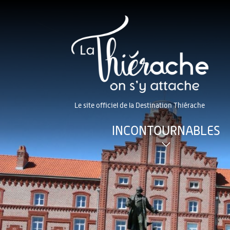
Le site officiel de la Destination Thiérache
INCONTOURNABLES