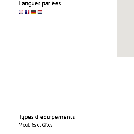
Langues parlées
Types d'équipements
Meublés et Gîtes