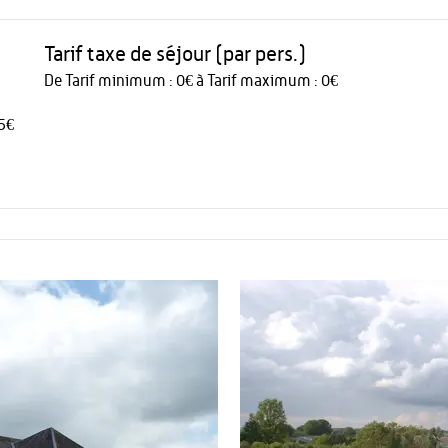
Tarif taxe de séjour (par pers.)
De Tarif minimum : 0€ à Tarif maximum : 0€
5€