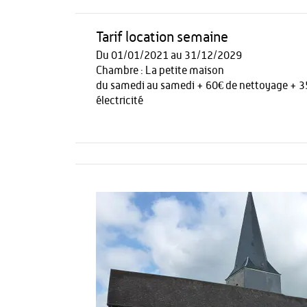
Tarif location semaine
Du 01/01/2021 au 31/12/2029
Chambre : La petite maison
du samedi au samedi + 60€ de nettoyage + 3
électricité
Activités