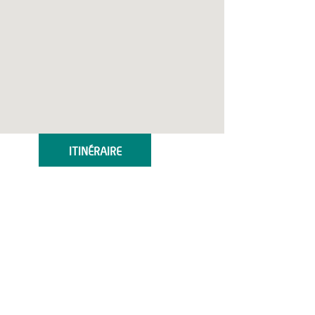
ITINÉRAIRE