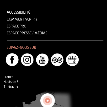
ACCESSIBILITÉ
COMMENT VENIR ?
ESPACE PRO
ESPACE PRESSE / MÉDIAS
SUIVEZ-NOUS SUR
France
Hauts de Fr
Thiérache