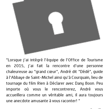
"Lorsque j'ai intégré l'équipe de l'Office de Tourisme
en 2015, j'ai fait la rencontre d'une personne
chaleureuse au "grand cœur", André dit "Dédé", guide
à l'Abbaye de Saint-Michel ainsi qu'à Courquain, lieu de
tournage du film Rien à Déclarer avec Dany Boon. Peu
importe où vous le rencontrerez, André vous
accueillera comme un véritable ami, il aura toujours
une anecdote amusante à vous raconter! "