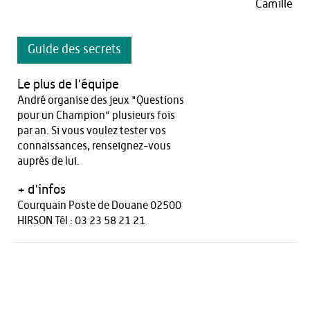
Camille
Guide des secrets
Le plus de l'équipe
André organise des jeux "Questions
pour un Champion" plusieurs fois
par an. Si vous voulez tester vos
connaissances, renseignez-vous
auprès de lui.
+ d'infos
Courquain Poste de Douane 02500
HIRSON Tél : 03 23 58 21 21