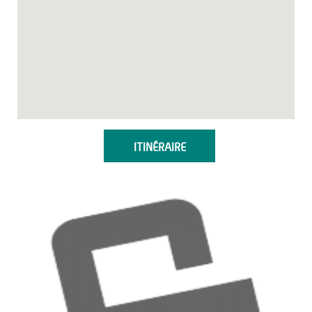
ITINÉRAIRE