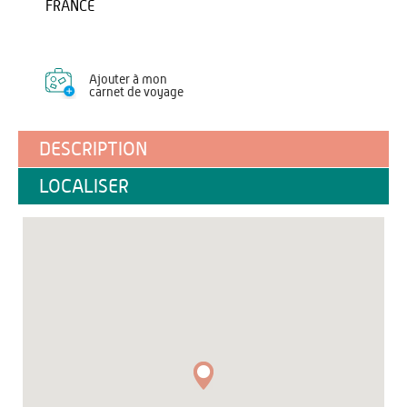
FRANCE
Ajouter à mon
carnet de voyage
DESCRIPTION
LOCALISER