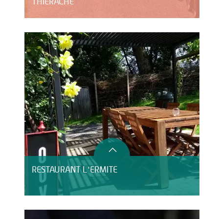
THIÉRACHE
RESTAURANT L'ERMITE