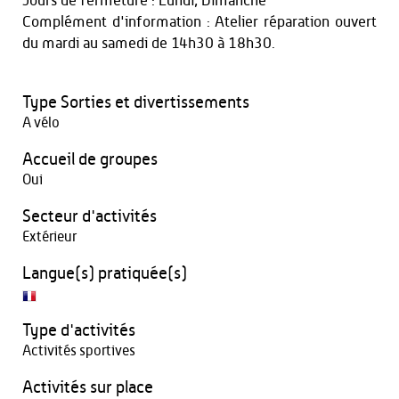
Jours de fermeture : Lundi, Dimanche
Complément d'information : Atelier réparation ouvert
du mardi au samedi de 14h30 à 18h30.
Type Sorties et divertissements
A vélo
Accueil de groupes
Oui
Secteur d'activités
Extérieur
Langue(s) pratiquée(s)
Type d'activités
Activités sportives
Activités sur place