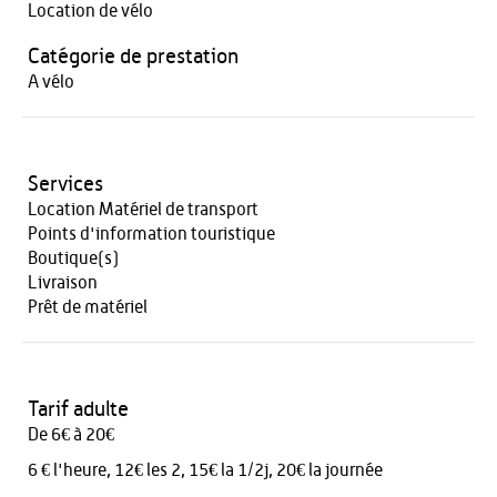
Location de vélo
Catégorie de prestation
A vélo
Services
Location Matériel de transport
Points d'information touristique
Boutique(s)
Livraison
Prêt de matériel
Tarif adulte
De 6€ à 20€
6 € l'heure, 12€ les 2, 15€ la 1/2j, 20€ la journée