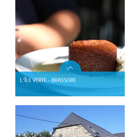
L'ÎLE VERTE - BRASSERIE