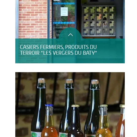
CASIERS FERMIERS, PRODUITS DU
TERROIR "LES VERGERS DU BATY"