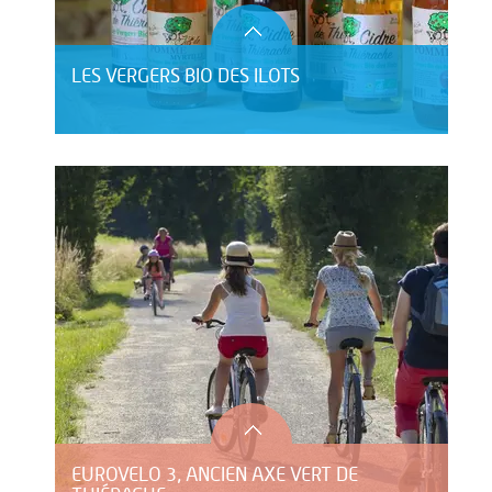
LES VERGERS BIO DES ILOTS
EUROVELO 3, ANCIEN AXE VERT DE