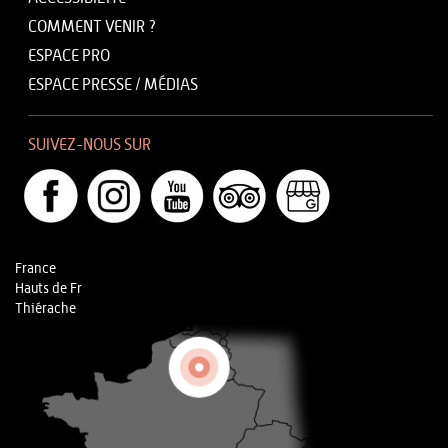
COMMENT VENIR ?
ESPACE PRO
ESPACE PRESSE / MÉDIAS
SUIVEZ-NOUS SUR
France
Hauts de Fr
Thiérache