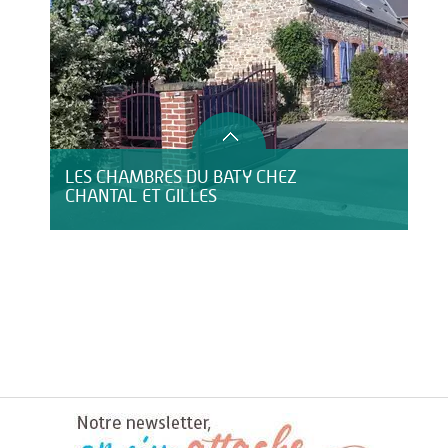
LES CHAMBRES DU BATY CHEZ
CHANTAL ET GILLES
LE DOMAINE DE BLANGY
HÔTEL LE CLOS DU MONTVINAGE