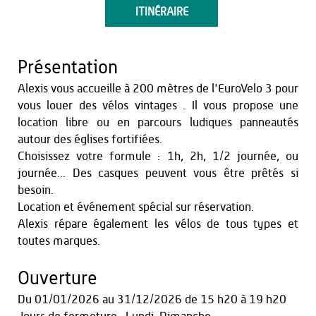
ITINÉRAIRE
Présentation
Alexis vous accueille à 200 mètres de l'EuroVelo 3 pour
vous louer des vélos vintages . Il vous propose une
location libre ou en parcours ludiques panneautés
autour des églises fortifiées.
Choisissez votre formule : 1h, 2h, 1/2 journée, ou
journée... Des casques peuvent vous être prêtés si
besoin.
Location et événement spécial sur réservation.
Alexis répare également les vélos de tous types et
toutes marques.
Ouverture
Du
01/01/2026
au
31/12/2026
de 15 h20 à 19 h20