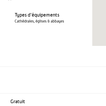
Types d'équipements
Cathédrales, églises & abbayes
Gratuit