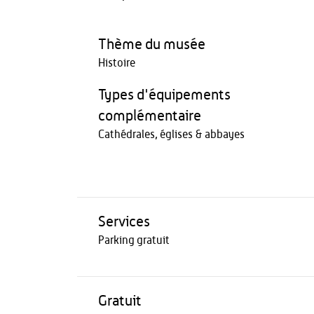
Thème du musée
Histoire
Types d'équipements
complémentaire
Cathédrales, églises & abbayes
Services
Parking gratuit
Gratuit