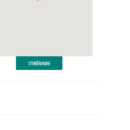
ITINÉRAIRE