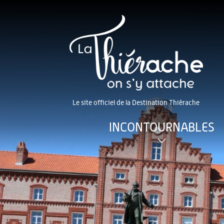
Le site officiel de la Destination Thiérache
INCONTOURNABLES