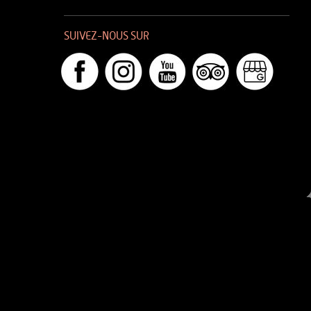
SUIVEZ-NOUS SUR