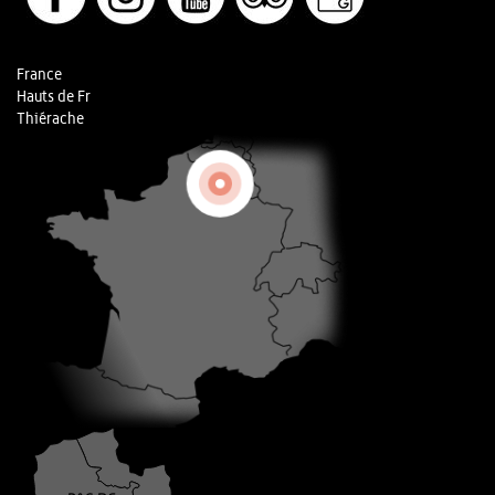
France
Hauts de Fr
Thiérache