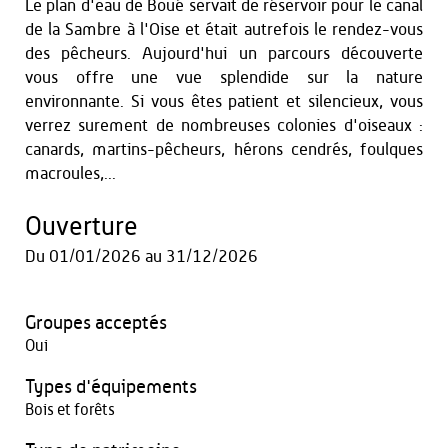
Le plan d'eau de Boué servait de réservoir pour le canal
de la Sambre à l'Oise et était autrefois le rendez-vous
des pêcheurs. Aujourd'hui un parcours découverte
vous offre une vue splendide sur la nature
environnante. Si vous êtes patient et silencieux, vous
verrez surement de nombreuses colonies d'oiseaux :
canards, martins-pêcheurs, hérons cendrés, foulques
macroules,...
Ouverture
Du
01/01/2026
au
31/12/2026
Groupes acceptés
Oui
Types d'équipements
Bois et forêts