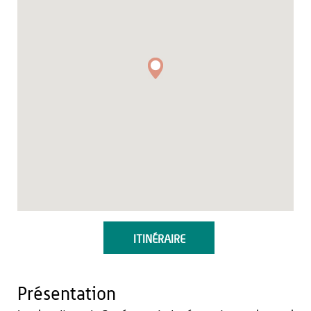
ITINÉRAIRE
Présentation