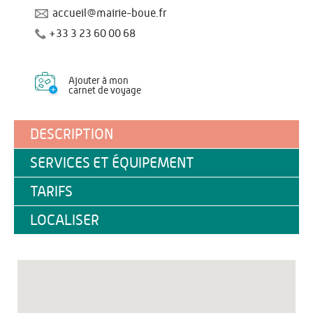
accueil@mairie-boue.fr
+33 3 23 60 00 68
Ajouter à mon
carnet de voyage
DESCRIPTION
SERVICES ET ÉQUIPEMENT
TARIFS
LOCALISER