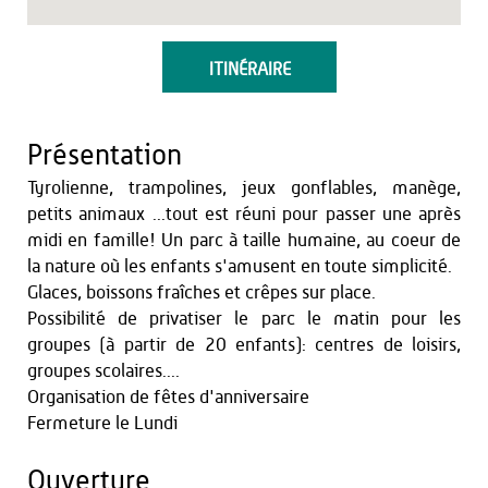
ITINÉRAIRE
Présentation
Tyrolienne, trampolines, jeux gonflables, manège,
petits animaux ...tout est réuni pour passer une après
midi en famille! Un parc à taille humaine, au coeur de
la nature où les enfants s'amusent en toute simplicité.
Glaces, boissons fraîches et crêpes sur place.
Possibilité de privatiser le parc le matin pour les
groupes (à partir de 20 enfants): centres de loisirs,
groupes scolaires....
Organisation de fêtes d'anniversaire
Fermeture le Lundi
Ouverture