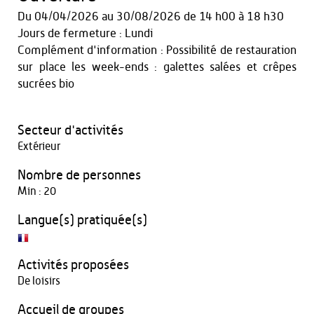
Du
04/04/2026
au
30/08/2026
de 14 h00 à 18 h30
Jours de fermeture : Lundi
Complément d'information : Possibilité de restauration
sur place les week-ends : galettes salées et crêpes
sucrées bio
Secteur d'activités
Extérieur
Nombre de personnes
Min : 20
Langue(s) pratiquée(s)
Activités proposées
De loisirs
Accueil de groupes