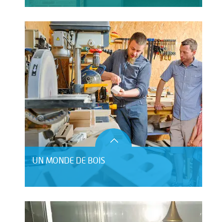
UN MONDE DE BOIS