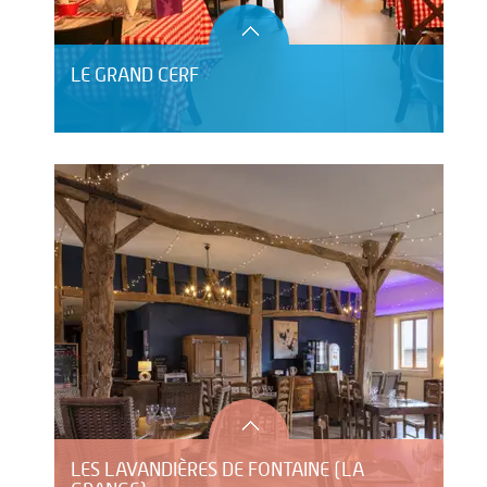
LE GRAND CERF
LES LAVANDIÈRES DE FONTAINE (LA