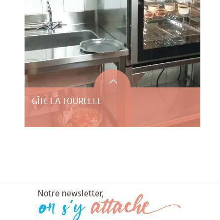
GÎTE LA TOURELLE