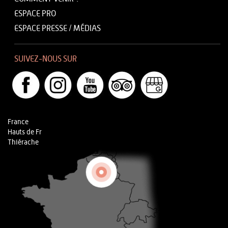
ESPACE PRO
ESPACE PRESSE / MÉDIAS
SUIVEZ-NOUS SUR
France
Hauts de Fr
Thiérache