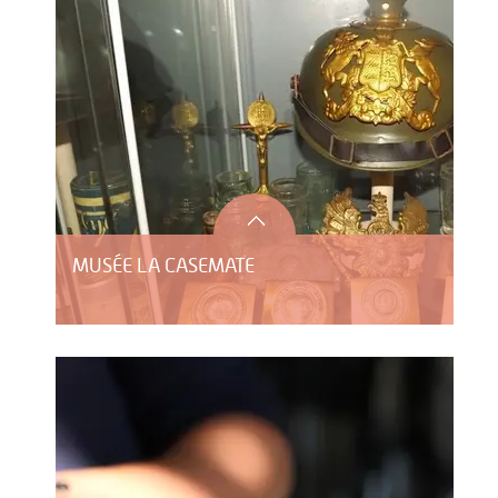
MUSÉE LA CASEMATE