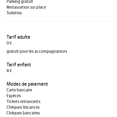
Parking gratuit
Restauration sur place
Toilettes
Tarif adulte
0 €
gratuit pour les accompagnateurs
Tarif enfant
8 €
Modes de paiement
Carte bancaire
Espèces
Tickets restaurants
Chèques Vacances
Chèques bancaires