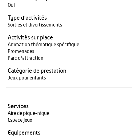
Oui
Type d'activités
Sorties et divertissements
Activités sur place
Animation thématique spécifique
Promenades
Parc d'attraction
Catégorie de prestation
Jeux pour enfants
Services
Aire de pique-nique
Espace jeux
Equipements