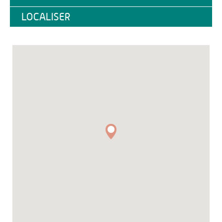
LOCALISER