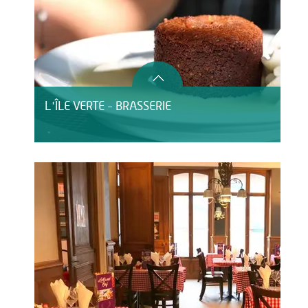
L'ÎLE VERTE - BRASSERIE