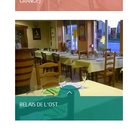
GRANGE)
RELAIS DE L'OST
LE DOMAINE DE BLANGY