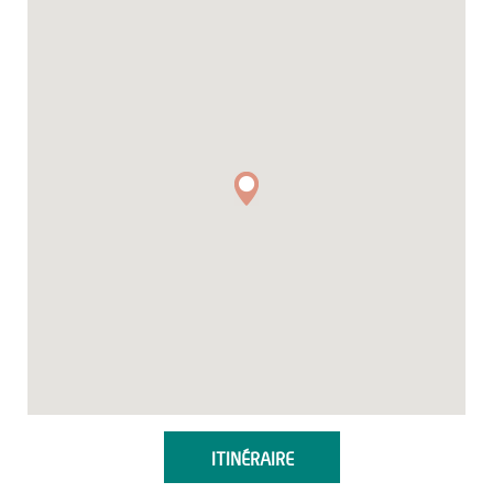
ITINÉRAIRE