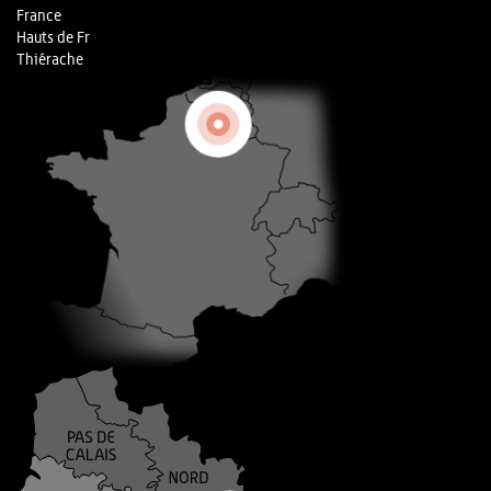
France
Hauts de Fr
Thiérache