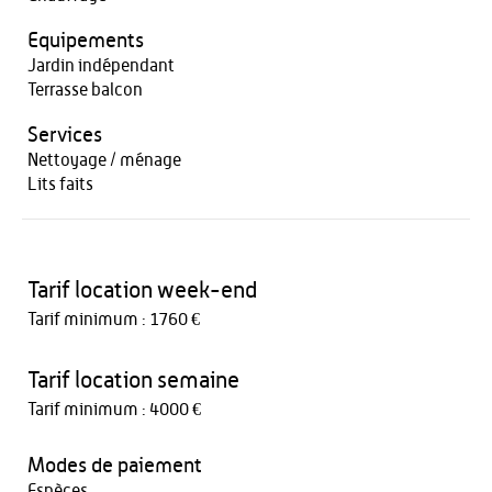
Equipements
Jardin indépendant
Terrasse balcon
Services
Nettoyage / ménage
Lits faits
Tarif location week-end
Tarif minimum : 1760 €
Tarif location semaine
Tarif minimum : 4000 €
Modes de paiement
Espèces