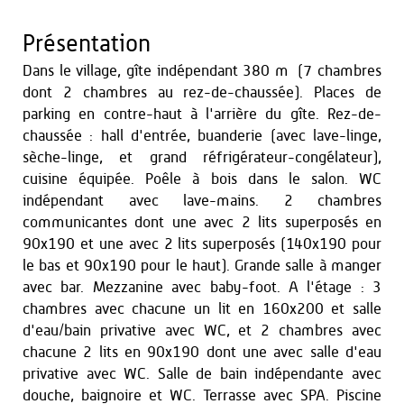
Présentation
Dans le village, gîte indépendant 380 m² (7 chambres
dont 2 chambres au rez-de-chaussée). Places de
parking en contre-haut à l'arrière du gîte. Rez-de-
chaussée : hall d'entrée, buanderie (avec lave-linge,
sèche-linge, et grand réfrigérateur-congélateur),
cuisine équipée. Poêle à bois dans le salon. WC
indépendant avec lave-mains. 2 chambres
communicantes dont une avec 2 lits superposés en
90x190 et une avec 2 lits superposés (140x190 pour
le bas et 90x190 pour le haut). Grande salle à manger
avec bar. Mezzanine avec baby-foot. A l'étage : 3
chambres avec chacune un lit en 160x200 et salle
d'eau/bain privative avec WC, et 2 chambres avec
chacune 2 lits en 90x190 dont une avec salle d'eau
privative avec WC. Salle de bain indépendante avec
douche, baignoire et WC. Terrasse avec SPA. Piscine