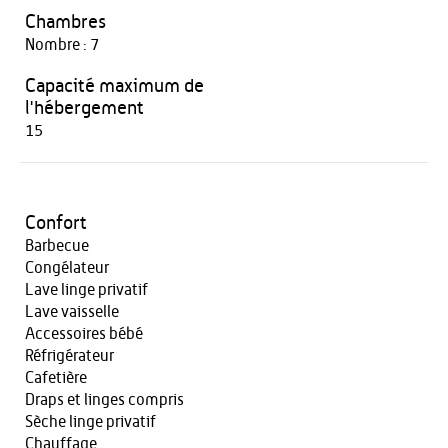
Chambres
Nombre : 7
Capacité maximum de
l'hébergement
15
Confort
Barbecue
Congélateur
Lave linge privatif
Lave vaisselle
Accessoires bébé
Réfrigérateur
Cafetière
Draps et linges compris
Sèche linge privatif
Chauffage