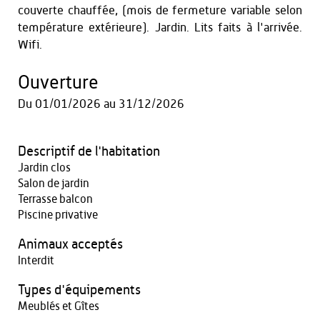
couverte chauffée, (mois de fermeture variable selon
température extérieure). Jardin. Lits faits à l'arrivée.
Wifi.
Ouverture
Du
01/01/2026
au
31/12/2026
Descriptif de l'habitation
Jardin clos
Salon de jardin
Terrasse balcon
Piscine privative
Animaux acceptés
Interdit
Types d'équipements
Meublés et Gîtes