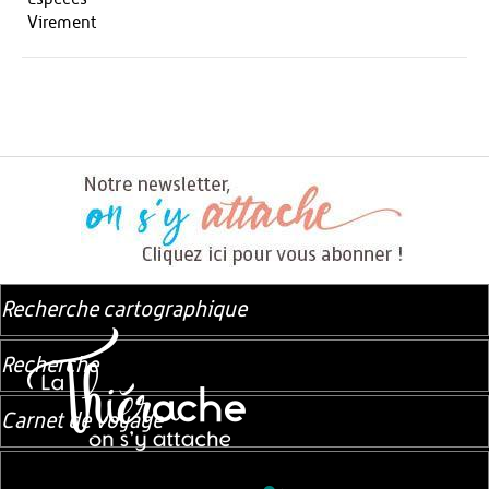
Virement
Recherche cartographique
Recherche
Carnet de voyage