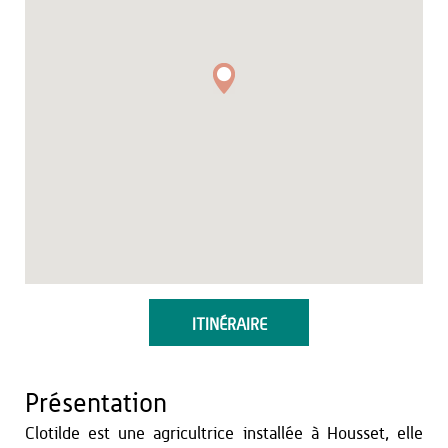
ITINÉRAIRE
Présentation
Clotilde est une agricultrice installée à Housset, elle