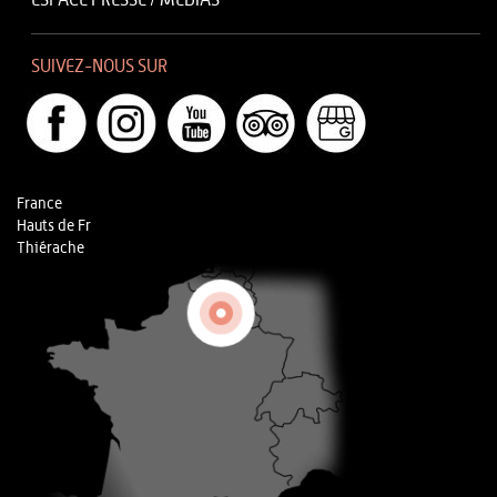
ESPACE PRESSE / MÉDIAS
SUIVEZ-NOUS SUR
France
Hauts de Fr
Thiérache