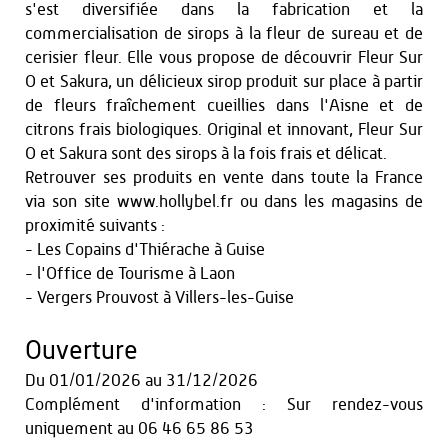
s'est diversifiée dans la fabrication et la
commercialisation de sirops à la fleur de sureau et de
cerisier fleur. Elle vous propose de découvrir Fleur Sur
O et Sakura, un délicieux sirop produit sur place à partir
de fleurs fraîchement cueillies dans l'Aisne et de
citrons frais biologiques. Original et innovant, Fleur Sur
O et Sakura sont des sirops à la fois frais et délicat.
Retrouver ses produits en vente dans toute la France
via son site www.hollybel.fr ou dans les magasins de
proximité suivants :
- Les Copains d'Thiérache à Guise
- l'Office de Tourisme à Laon
- Vergers Prouvost à Villers-les-Guise
Ouverture
Du
01/01/2026
au
31/12/2026
Complément d'information : Sur rendez-vous
uniquement au 06 46 65 86 53