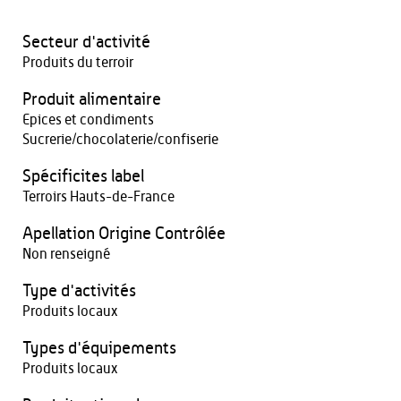
Secteur d'activité
Produits du terroir
Produit alimentaire
Epices et condiments
Sucrerie/chocolaterie/confiserie
Spécificites label
Terroirs Hauts-de-France
Apellation Origine Contrôlée
Non renseigné
Type d'activités
Produits locaux
Types d'équipements
Produits locaux