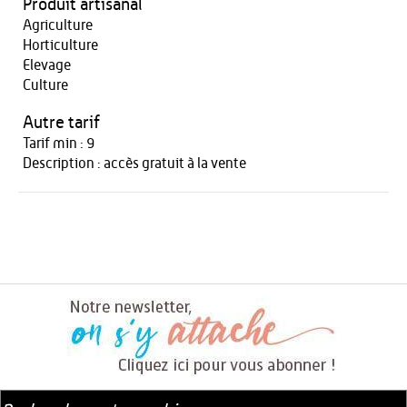
Produit artisanal
Agriculture
Horticulture
Elevage
Culture
Autre tarif
Tarif min : 9
Description : accès gratuit à la vente