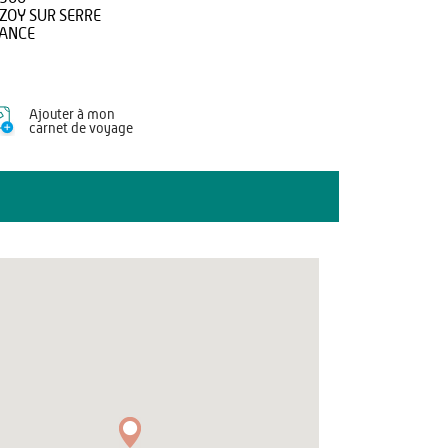
ZOY SUR SERRE
ANCE
Ajouter à mon
carnet de voyage