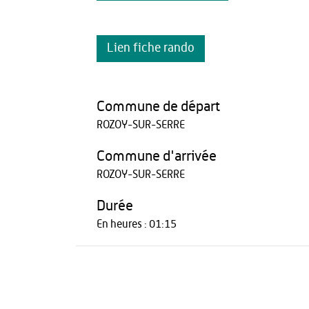
Lien fiche rando
Commune de départ
ROZOY-SUR-SERRE
Commune d'arrivée
ROZOY-SUR-SERRE
Durée
En heures : 01:15