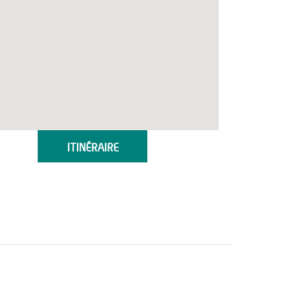
ITINÉRAIRE