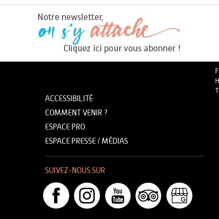
F
H
T
ACCESSIBILITÉ
COMMENT VENIR ?
ESPACE PRO
ESPACE PRESSE / MÉDIAS
SUIVEZ-NOUS SUR