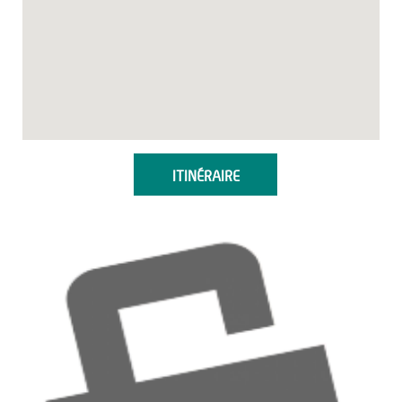
ITINÉRAIRE