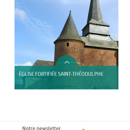
ÉGLISE FORTIFIÉE SAINT-THÉODULPHE