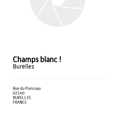
Champs blanc !
burelles
Rue du Ponceau
02140
BURELLES
FRANCE