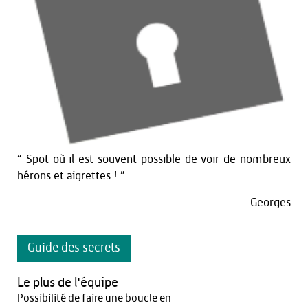
“ Spot où il est souvent possible de voir de nombreux
hérons et aigrettes ! ”
Georges
Guide des secrets
Le plus de l'équipe
Possibilité de faire une boucle en