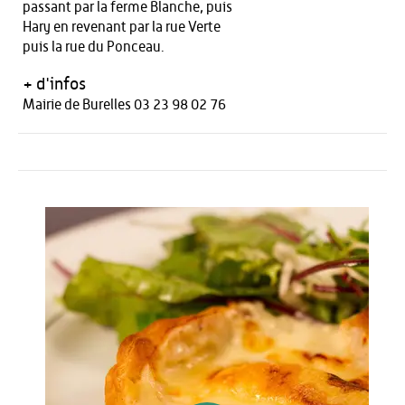
passant par la ferme Blanche, puis
Hary en revenant par la rue Verte
puis la rue du Ponceau.
+ d'infos
Mairie de Burelles 03 23 98 02 76
Autour de l'offre