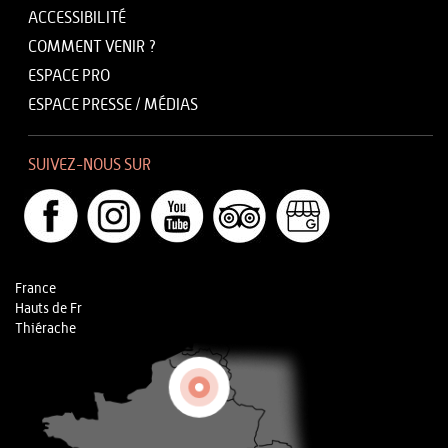
ACCESSIBILITÉ
COMMENT VENIR ?
ESPACE PRO
ESPACE PRESSE / MÉDIAS
SUIVEZ-NOUS SUR
France
Hauts de Fr
Thiérache