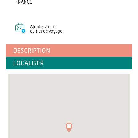
FRANCE
Ajouter à mon
carnet de voyage
DESCRIPTION
LOCALISER