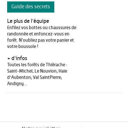
Guide des secrets
Le plus de l'équipe
Enfilez vos bottes ou chaussures de
randonnée et enfoncez-vous en
forêt. N’oubliez pas votre panier et
votre boussole !
+ d'infos
Toutes les forêts de Thiérache :
Saint-Michel, Le Nouvion; Haie
d'Aubenton; Val SaintPierre;
Andigny...