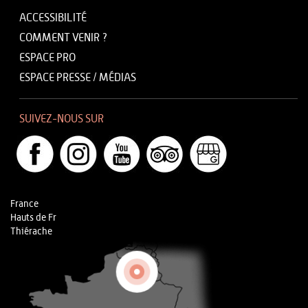
ACCESSIBILITÉ
COMMENT VENIR ?
ESPACE PRO
ESPACE PRESSE / MÉDIAS
SUIVEZ-NOUS SUR
France
Hauts de Fr
Thiérache