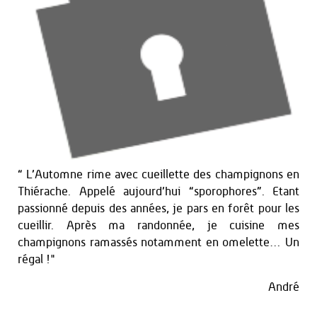
“ L’Automne rime avec cueillette des champignons en
Thiérache. Appelé aujourd’hui “sporophores”. Etant
passionné depuis des années, je pars en forêt pour les
cueillir. Après ma randonnée, je cuisine mes
champignons ramassés notamment en omelette… Un
régal !"
André