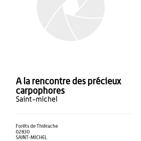
A la rencontre des précieux
carpophores
saint-michel
Forêts de Thiérache
02830
SAINT-MICHEL