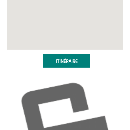
ITINÉRAIRE