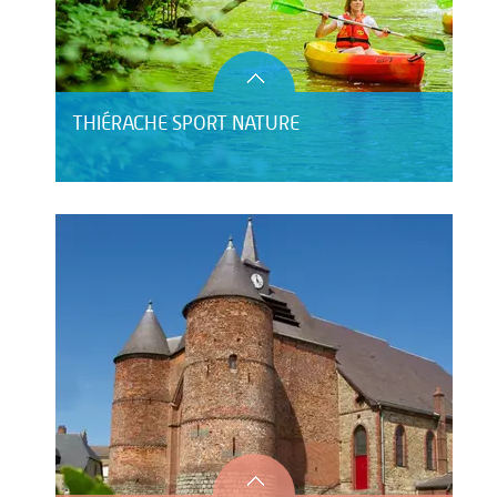
THIÉRACHE SPORT NATURE