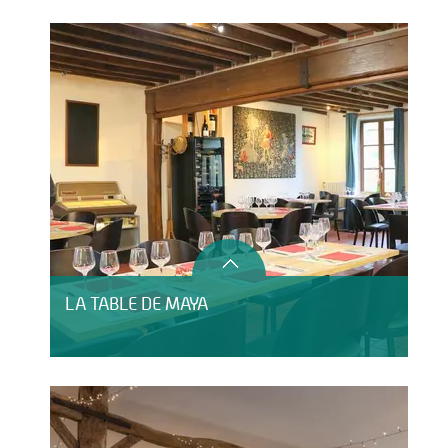
LA TABLE DE MAYA