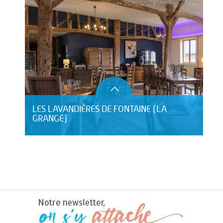
LES LAVANDIÈRES DE FONTAINE (LA
GRANGE)