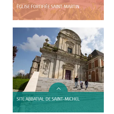
ÉGLISE FORTIFIÉE SAINT-MARTIN
SITE ABBATIAL DE SAINT-MICHEL