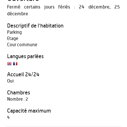
Fermé certains jours fériés : 24 décembre, 25
décembre
Descriptif de l'habitation
Parking
Etage
Cour commune
Langues parlées
Accueil 24/24
Oui
Chambres
Nombre : 2
Capacité maximum
4