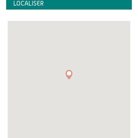
LOCALISER