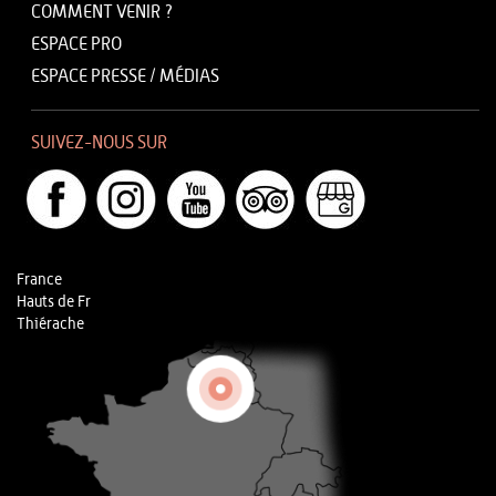
COMMENT VENIR ?
ESPACE PRO
ESPACE PRESSE / MÉDIAS
SUIVEZ-NOUS SUR
France
Hauts de Fr
Thiérache