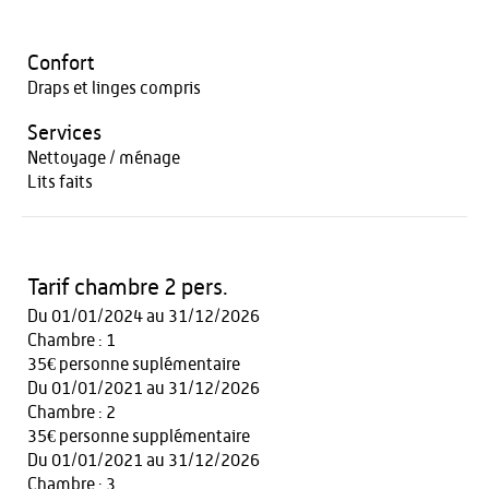
Confort
Draps et linges compris
Services
Nettoyage / ménage
Lits faits
Tarif chambre 2 pers.
Du 01/01/2024 au 31/12/2026
Chambre : 1
35€ personne suplémentaire
Du 01/01/2021 au 31/12/2026
Chambre : 2
35€ personne supplémentaire
Du 01/01/2021 au 31/12/2026
Chambre : 3