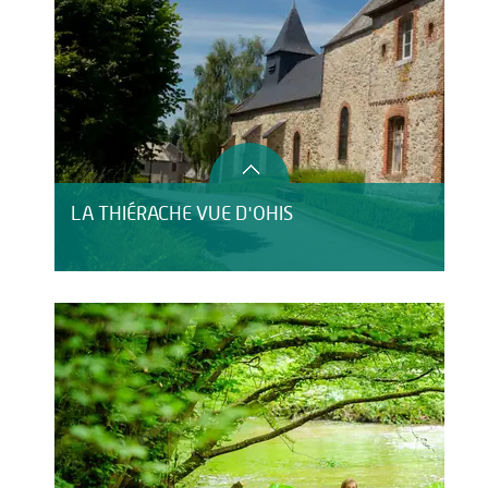
LA THIÉRACHE VUE D'OHIS