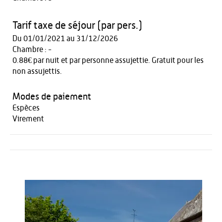
Tarif taxe de séjour (par pers.)
Du 01/01/2021 au 31/12/2026
Chambre : -
0.88€ par nuit et par personne assujettie. Gratuit pour les
non assujettis.
Modes de paiement
Espèces
Virement
Activités
Restauration