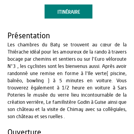
ITINÉRAIRE
Présentation
Les chambres du Baty se trouvent au cœur de la
Thiérache idéal pour les amoureux de la rando à travers
bocage par chemins et sentiers ou sur l'Euro véloroute
N°3 , les cyclistes sont les bienvenus aussi. Après avoir
randonné une remise en forme à l'Ile verte( piscine,
balnéo, bowling ) à 5 minutes en voiture. Vous
trouverez également à 1/2 heure en voiture à Sars
Poteries le musée du verre lieu incontournable de la
création verrière, Le familistère Godin à Guise ainsi que
son château et la visite de Chimay avec sa collégiales,
son château et ses ruelles .
Ouverture