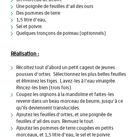
Une poignée de feuilles d'ail des ours
Des pommes de terre
1,5 litre d'eau,
Sel et poivre.
Quelques tronçons de poireau (optionnels)
Réalisation :
Récoltez tout d’abord un petit cageot de jeunes
pousses d'orties. Sélectionnez les plus belles feuilles
et éliminez les tiges. Lavez-les à l'eau vinaigrée.
Rincez-les bien (trois fois).
Coupez les oignons à la mandoline et faites-les
revenir dans un beau morceau de beurre, jusqu'à ce
qu’ils deviennent translucides.
Ajoutez les feuilles d'orties, et une poignée de
feuilles d'ail des ours. Remuez le tout.
Ajoutez les pommes de terre coupées en petits
morceaux, et 1,5 litre d'eau, le sel et le poivre.