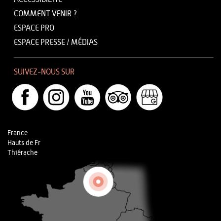
COMMENT VENIR ?
ESPACE PRO
ESPACE PRESSE / MÉDIAS
SUIVEZ-NOUS SUR
France
Hauts de Fr
Thiérache