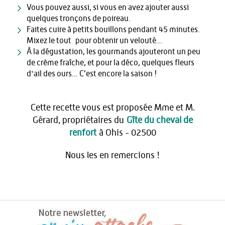
Vous pouvez aussi, si vous en avez ajouter aussi
quelques tronçons de poireau.
Faites cuire à petits bouillons pendant 45 minutes.
Mixez le tout pour obtenir un velouté...
À la dégustation, les gourmands ajouteront un peu
de crème fraîche, et pour la déco, quelques fleurs
d'ail des ours... C’est encore la saison !
Cette recette vous est proposée Mme et M.
Gérard, propriétaires du
Gîte du cheval de
renfort
à Ohis - 02500
Nous les en remercions !