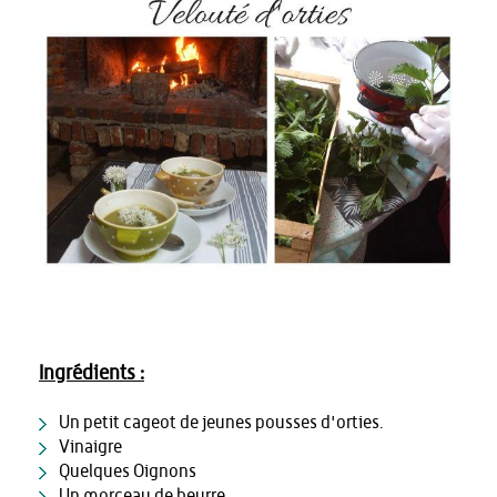
Ingrédients :
Un petit cageot de jeunes pousses d'orties.
Vinaigre
Quelques Oignons
Un morceau de beurre