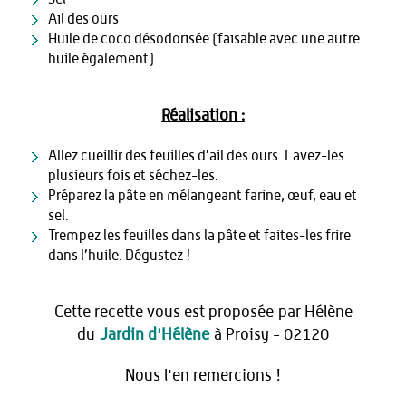
Ail des ours
Huile de coco désodorisée (faisable avec une autre
huile également)
Réalisation :
Allez cueillir des feuilles d’ail des ours. Lavez-les
plusieurs fois et séchez-les.
Préparez la pâte en mélangeant farine, œuf, eau et
sel.
Trempez les feuilles dans la pâte et faites-les frire
dans l’huile. Dégustez !
Cette recette vous est proposée par Hélène
du
Jardin d'Hélène
à Proisy - 02120
Nous l'en remercions !