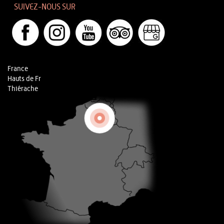
SUIVEZ-NOUS SUR
France
Hauts de Fr
Thiérache