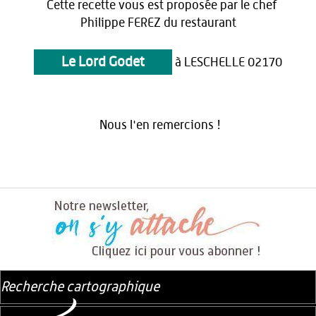
Cette recette vous est proposée par le chef
Philippe FEREZ du restaurant
Le Lord Godet
à LESCHELLE 02170
Nous l'en remercions !
Recherche cartographique