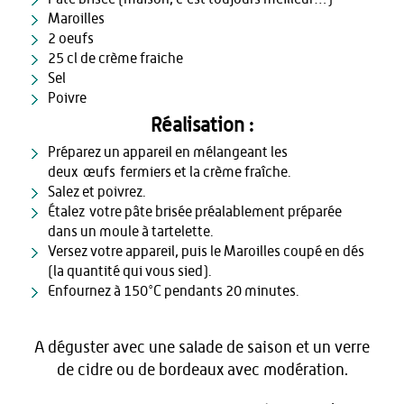
Maroilles
2 oeufs
25 cl de crème fraiche
Sel
Poivre
Réalisation :
Préparez un appareil en mélangeant les
deux œufs fermiers et la crème fraîche.
Salez et poivrez.
Étalez votre pâte brisée préalablement préparée
dans un moule à tartelette.
Versez votre appareil, puis le Maroilles coupé en dés
(la quantité qui vous sied).
Enfournez à 150°C pendants 20 minutes.
A déguster avec une salade de saison et un verre
de cidre ou de bordeaux avec modération.