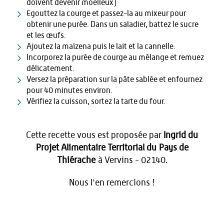
doivent devenir moelleux)
Egouttez la courge et passez-la au mixeur pour
obtenir une purée. Dans un saladier, battez le sucre
et les œufs.
Ajoutez la maïzena puis le lait et la cannelle.
Incorporez la purée de courge au mélange et remuez
délicatement.
Versez la préparation sur la pâte sablée et enfournez
pour 40 minutes environ.
Vérifiez la cuisson, sortez la tarte du four.
Cette recette vous est proposée par
Ingrid du
Projet Alimentaire Territorial du Pays de
Thiérache
à Vervins - 02140.
Nous l'en remercions !