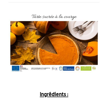
Ingrédients :